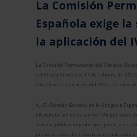
La Comisión Perm
Española exige la
la aplicación del I
La Comisión Permanente del Consejo Genera
celebrada el viernes 17 de febrero de 2017,
establece la aplicación del IVA al Servicio d
1.- El Consejo General de la Abogacía Espa
interpretativo de la Ley del IVA por parte 
sistema público vigente que garantiza el acc
personas como la estructura organizativa e