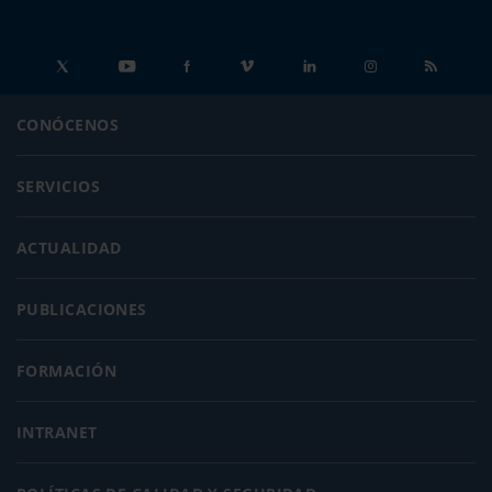
CONÓCENOS
SERVICIOS
ACTUALIDAD
PUBLICACIONES
FORMACIÓN
INTRANET