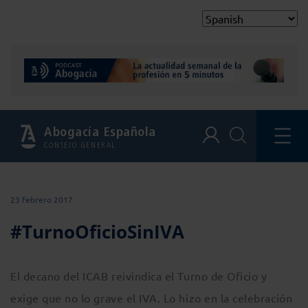
Abogacía Española
CONSEJO GENERAL
23 febrero 2017
#TurnoOficioSinIVA
El decano del ICAB reivindica el Turno de Oficio y
exige que no lo grave el IVA. Lo hizo en la celebración