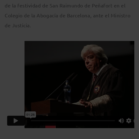
de la festividad de San Raimundo de Peñafort en el
Colegio de la Abogacía de Barcelona, ante el Ministro
de Justicia.