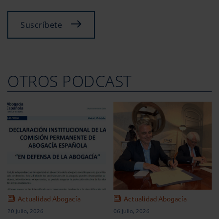
Suscríbete
OTROS PODCAST
Actualidad Abogacía
Actualidad Abogacía
20 julio, 2026
06 julio, 2026