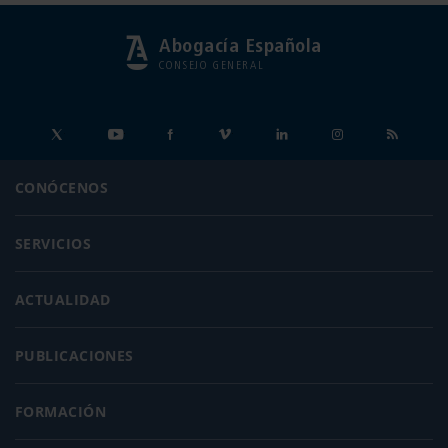
Abogacía Española
CONSEJO GENERAL
CONÓCENOS
SERVICIOS
ACTUALIDAD
PUBLICACIONES
FORMACIÓN