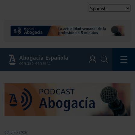
Abogacía Española
CONSEJO GENERAL
08 junio 2026