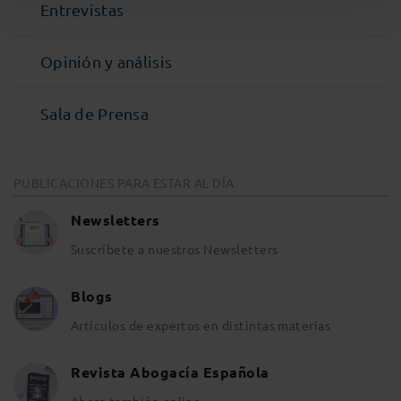
Entrevistas
Opinión y análisis
Sala de Prensa
PUBLICACIONES PARA ESTAR AL DÍA
Newsletters
Suscríbete a nuestros Newsletters
Blogs
Artículos de expertos en distintas materias
Revista Abogacía Española
Ahora también online