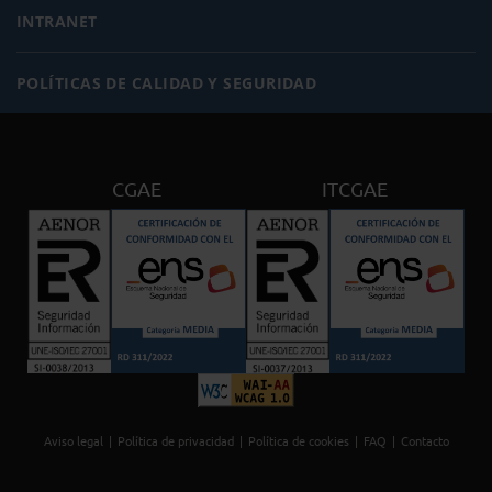
INTRANET
POLÍTICAS DE CALIDAD Y SEGURIDAD
CGAE
ITCGAE
Aviso legal
Política de privacidad
Política de cookies
FAQ
Contacto