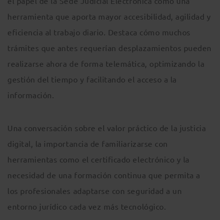
el papel de la Sede Judicial Electrónica como una
herramienta que aporta mayor accesibilidad, agilidad y
eficiencia al trabajo diario. Destaca cómo muchos
trámites que antes requerían desplazamientos pueden
realizarse ahora de forma telemática, optimizando la
gestión del tiempo y facilitando el acceso a la
información.
Una conversación sobre el valor práctico de la justicia
digital, la importancia de familiarizarse con
herramientas como el certificado electrónico y la
necesidad de una formación continua que permita a
los profesionales adaptarse con seguridad a un
entorno jurídico cada vez más tecnológico.