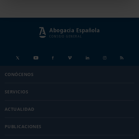
Abogacía Española
CONSEJO GENERAL
CONÓCENOS
SERVICIOS
ACTUALIDAD
PUBLICACIONES