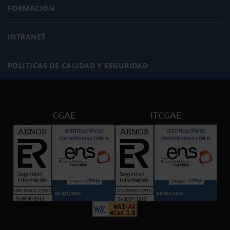
FORMACIÓN
INTRANET
POLÍTICAS DE CALIDAD Y SEGURIDAD
CGAE
ITCGAE