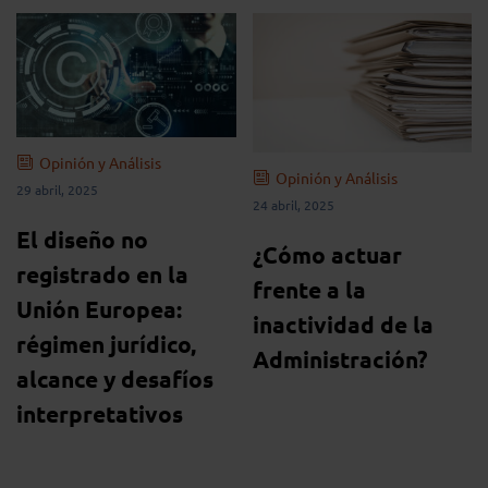
Opinión y Análisis
Opinión y Análisis
29 abril, 2025
24 abril, 2025
El diseño no
¿Cómo actuar
registrado en la
frente a la
Unión Europea:
inactividad de la
régimen jurídico,
Administración?
alcance y desafíos
interpretativos