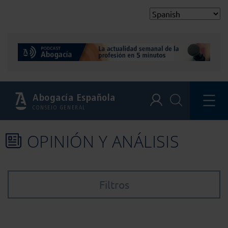
Abogacía Española
CONSEJO GENERAL
OPINIÓN Y ANÁLISIS
Filtros