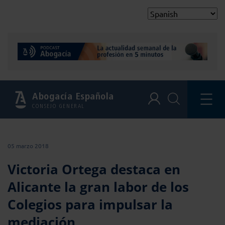
Abogacía Española
CONSEJO GENERAL
05 marzo 2018
Victoria Ortega destaca en
Alicante la gran labor de los
Colegios para impulsar la
mediación