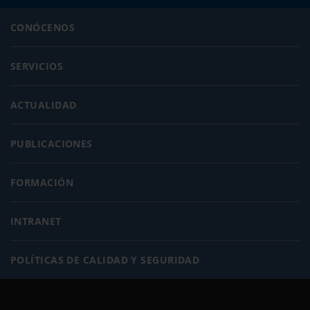
CONÓCENOS
SERVICIOS
ACTUALIDAD
PUBLICACIONES
FORMACIÓN
INTRANET
POLÍTICAS DE CALIDAD Y SEGURIDAD