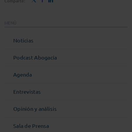
Comparte:
MENÚ
Noticias
Podcast Abogacía
Agenda
Entrevistas
Opinión y análisis
Sala de Prensa