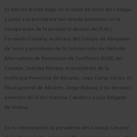
El acto ha tenido lugar en el salón de actos del Colegio
y junto a la presidenta han estado presentes en la
inauguración de la jornada el decano del ICALI,
Fernando Candela; la decana del Colegio de Abogados
de Soria y presidenta de la Subcomisión de Métodos
Alternativos de Resolución de Conflictos (ADR) del
Consejo, Soledad Borque; el presidente de la
Audiencia Provincial de Alicante, Juan Carlos Cerón; el
fiscal general de Alicante, Jorge Rabasa; y los decanos
eméritos del ICALI Mariano Caballero y Luis Delgado
de Molina.
En su intervención, la presidenta del Consejo General