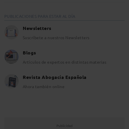
PUBLICACIONES PARA ESTAR AL DÍA
Newsletters
Suscríbete a nuestros Newsletters
Blogs
Artículos de expertos en distintas materias
Revista Abogacía Española
Ahora también online
Publicidad