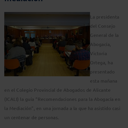
La presidenta
del Consejo
General de la
Abogacía,
Victoria
Ortega, ha
presentado
esta mañana
en el Colegio Provincial de Abogados de Alicante
(ICALI) la guía “Recomendaciones para la Abogacía en
la Mediación”, en una jornada a la que ha asistido casi
un centenar de personas.