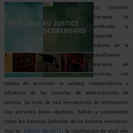
La Comisión
Europea ha
publicado la
segunda
edición de la
clasificación
europea de
Justicia, con
objeto de promover la calidad, independencia y
eficiencia de los sistemas de administración de
justicia. Se trata de una herramienta de información
que presenta datos objetivos, fiables y comparables
sobre los sistemas judiciales de los Estados miembros.
Tras la
edición de 2013
, la clasificación de este año