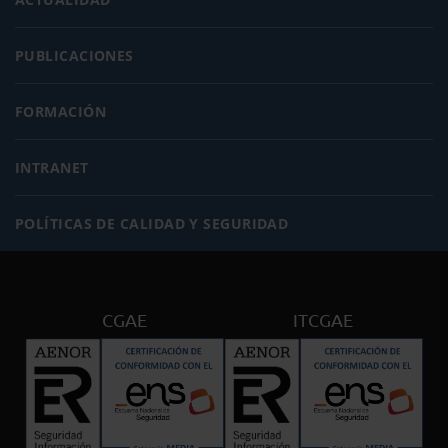
PUBLICACIONES
FORMACIÓN
INTRANET
POLÍTICAS DE CALIDAD Y SEGURIDAD
CGAE
ITCGAE