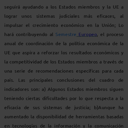
seguirá ayudando a los Estados miembros y la UE a
lograr unos sistemas judiciales más eficaces, al
impulsar el crecimiento económico en la Unión; Lo
hará contribuyendo al
Semestre
Europeo
, el proceso
anual de coordinación de la política económica de la
UE que aspira a reforzar los resultados económicos y
la competitividad de los Estados miembros a través de
una serie de recomendaciones específicas para cada
país. Las principales conclusiones del cuadro de
indicadores son: a) Algunos Estados miembros siguen
teniendo ciertas dificultades por lo que respecta a la
eficacia de sus sistemas de justicia; b)Aunque ha
aumentado la disponibilidad de herramientas basadas
en tecnologías de la información y la comunicación