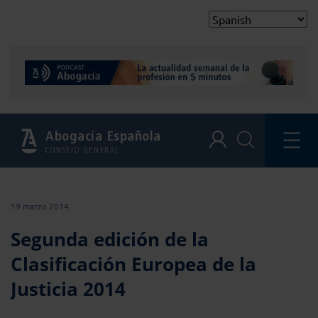
Abogacía Española
CONSEJO GENERAL
19 marzo 2014
Segunda edición de la
Clasificación Europea de la
Justicia 2014