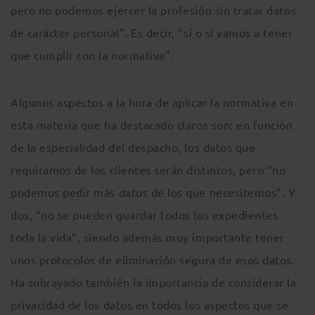
pero no podemos ejercer la profesión sin tratar datos
de carácter personal”. Es decir, “sí o sí vamos a tener
que cumplir con la normativa”.
Algunos aspectos a la hora de aplicar la normativa en
esta materia que ha destacado claros son: en función
de la especialidad del despacho, los datos que
requiramos de los clientes serán distintos, pero “no
podemos pedir más datos de los que necesitemos”. Y
dos, “no se pueden guardar todos los expedientes
toda la vida”, siendo además muy importante tener
unos protocolos de eliminación segura de esos datos.
Ha subrayado también la importancia de considerar la
privacidad de los datos en todos los aspectos que se