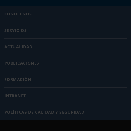
CONÓCENOS
SERVICIOS
ACTUALIDAD
PUBLICACIONES
FORMACIÓN
INTRANET
POLÍTICAS DE CALIDAD Y SEGURIDAD