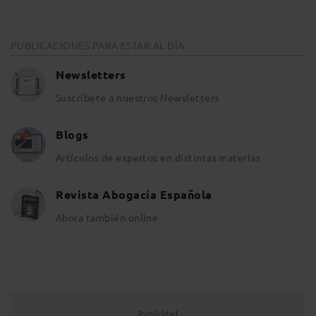
PUBLICACIONES PARA ESTAR AL DÍA
Newsletters
Suscríbete a nuestros Newsletters
Blogs
Artículos de expertos en distintas materias
Revista Abogacía Española
Ahora también online
Publicidad