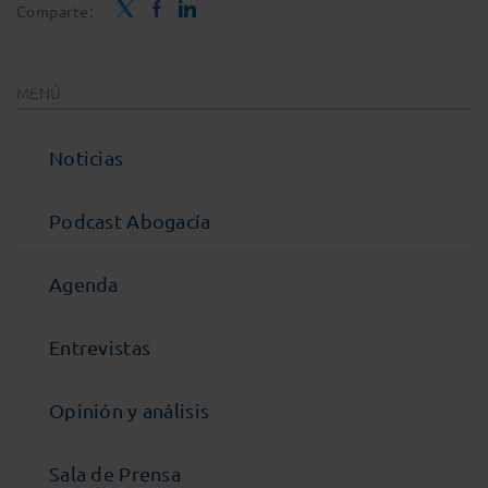
Comparte:
MENÚ
Noticias
Podcast Abogacía
Agenda
Entrevistas
Opinión y análisis
Sala de Prensa