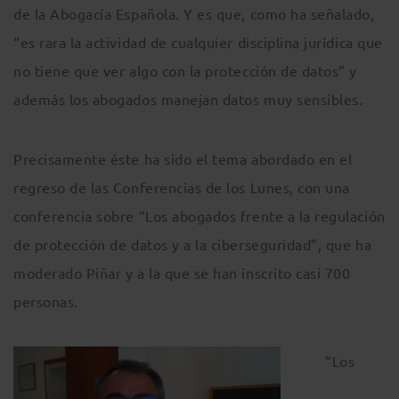
de la Abogacía Española. Y es que, como ha señalado,
“es rara la actividad de cualquier disciplina jurídica que
no tiene que ver algo con la protección de datos” y
además los abogados manejan datos muy sensibles.
Precisamente éste ha sido el tema abordado en el
regreso de las Conferencias de los Lunes, con una
conferencia sobre “Los abogados frente a la regulación
de protección de datos y a la ciberseguridad”, que ha
moderado Piñar y a la que se han inscrito casi 700
personas.
“Los