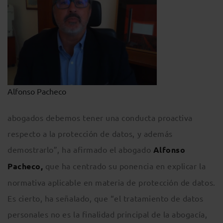
Alfonso Pacheco
abogados debemos tener una conducta proactiva
respecto a la protección de datos, y además
demostrarlo”, ha afirmado el abogado
Alfonso
Pacheco,
que ha centrado su ponencia en explicar la
normativa aplicable en materia de protección de datos.
Es cierto, ha señalado, que “el tratamiento de datos
personales no es la finalidad principal de la abogacía,