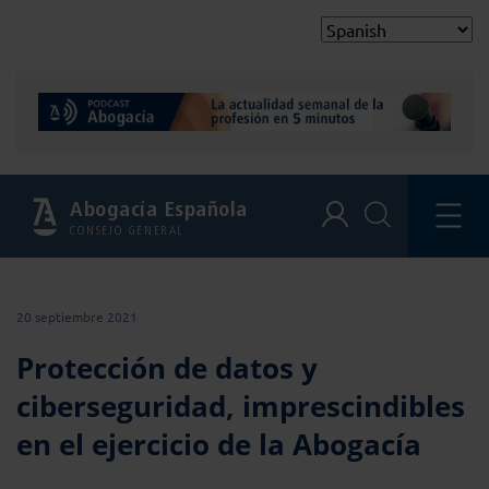
Abogacía Española
CONSEJO GENERAL
20 septiembre 2021
Protección de datos y
ciberseguridad, imprescindibles
en el ejercicio de la Abogacía