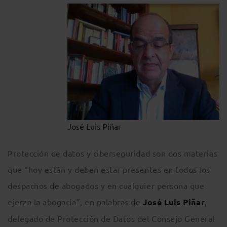
José Luis Piñar
Protección de datos y ciberseguridad son dos materias
que “hoy están y deben estar presentes en todos los
despachos de abogados y en cualquier persona que
ejerza la abogacía”, en palabras de
José Luis Piñar
,
delegado de Protección de Datos del Consejo General