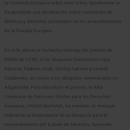
la Comisión Europea sobre este tema. Igualmente se
ha aprobado una declaración sobre cuestiones de
defensa y derechos procesales en los procedimientos
de la Fiscalía Europea.
En este pleno se ha hecho entrega del premio de
DDHH de CCBE, a los abogados bielorrusos Lilya
Vlasova, Maksim Znak, Dmitry Laevski y Leanid
Sudalenko, así como a los abogados amenazados en
Afganistán. Para introducir el premio, la Alta
Comisaria de Naciones Unidas para los Derechos
Humanos, Michel Bachelet, ha enviado un mensaje
indicando la importancia de la Abogacía para el
mantenimiento del Estado de Derecho, haciendo