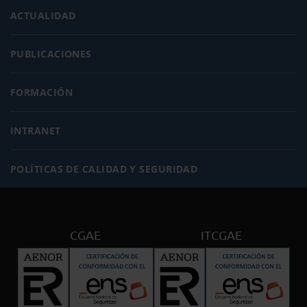
ACTUALIDAD
PUBLICACIONES
FORMACIÓN
INTRANET
POLÍTICAS DE CALIDAD Y SEGURIDAD
CGAE
ITCGAE