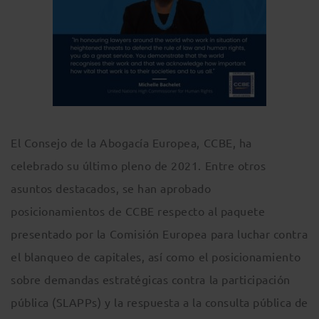
El Consejo de la Abogacía Europea, CCBE, ha
celebrado su último pleno de 2021. Entre otros
asuntos destacados, se han aprobado
posicionamientos de CCBE respecto al paquete
presentado por la Comisión Europea para luchar contra
el blanqueo de capitales, así como el posicionamiento
sobre demandas estratégicas contra la participación
pública (SLAPPs) y la respuesta a la consulta pública de