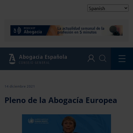
Abogacía Española
CONSEJO GENERAL
14 diciembre 2021
Pleno de la Abogacía Europea