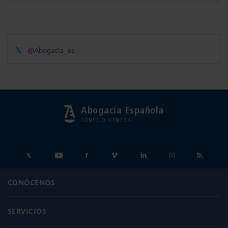
@Abogacia_es
Abogacía Española
CONSEJO GENERAL
CONÓCENOS
SERVICIOS