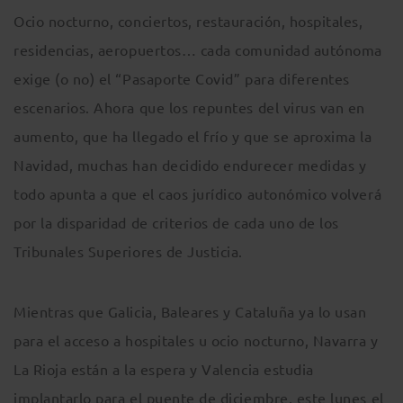
Ocio nocturno, conciertos, restauración, hospitales,
residencias, aeropuertos… cada comunidad autónoma
exige (o no) el “Pasaporte Covid” para diferentes
escenarios. Ahora que los repuntes del virus van en
aumento, que ha llegado el frío y que se aproxima la
Navidad, muchas han decidido endurecer medidas y
todo apunta a que el caos jurídico autonómico volverá
por la disparidad de criterios de cada uno de los
Tribunales Superiores de Justicia.
Mientras que Galicia, Baleares y Cataluña ya lo usan
para el acceso a hospitales u ocio nocturno, Navarra y
La Rioja están a la espera y Valencia estudia
implantarlo para el puente de diciembre, este lunes el