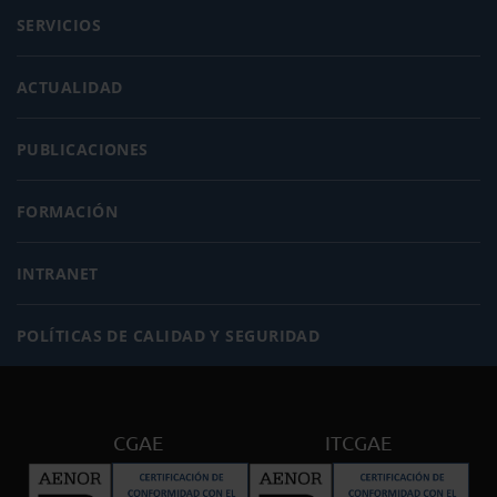
SERVICIOS
ACTUALIDAD
PUBLICACIONES
FORMACIÓN
INTRANET
POLÍTICAS DE CALIDAD Y SEGURIDAD
CGAE
ITCGAE