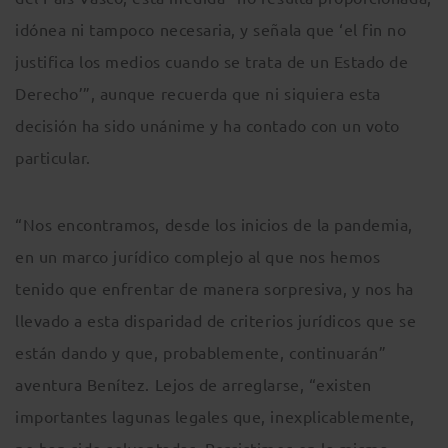
idónea ni tampoco necesaria, y señala que ‘el fin no
justifica los medios cuando se trata de un Estado de
Derecho’”, aunque recuerda que ni siquiera esta
decisión ha sido unánime y ha contado con un voto
particular.
“Nos encontramos, desde los inicios de la pandemia,
en un marco jurídico complejo al que nos hemos
tenido que enfrentar de manera sorpresiva, y nos ha
llevado a esta disparidad de criterios jurídicos que se
están dando y que, probablemente, continuarán”
aventura Benítez. Lejos de arreglarse, “existen
importantes lagunas legales que, inexplicablemente,