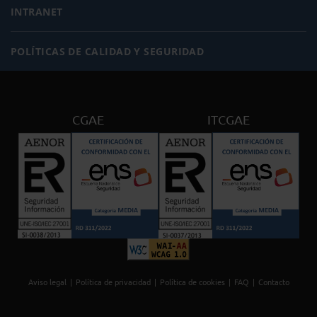
INTRANET
POLÍTICAS DE CALIDAD Y SEGURIDAD
CGAE
ITCGAE
Aviso legal
Política de privacidad
Política de cookies
FAQ
Contacto