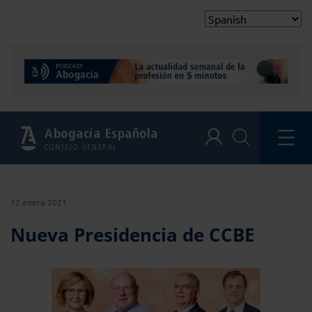
Abogacía Española
CONSEJO GENERAL
12 enero 2021
Nueva Presidencia de CCBE