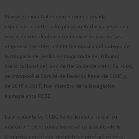
Margarete von Galen ejerce como abogada
especialista en Derecho penal en Berlín y asesora en
temas de cumplimiento como externa para varias
empresas. De 2004 a 2009 fue decana del Colegio de
la Abogacía de Berlín. Es magistrada del Tribunal
Constitucional del land de Berlín desde 2014. En 2008,
se incorporó al Comité de Derecho Penal de CCBE y,
de 2015 a 2017, fue miembro de la Delegación
alemana ante CCBE.
La presidenta de CCBE ha declarado al iniciar su
mandato: “Entre todos los desafíos actuales de la
Abogacía, durante mi mandato se prestará especial