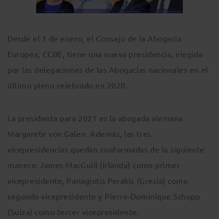
Desde el 1 de enero, el Consejo de la Abogacía
Europea, CCBE, tiene una nueva presidencia, elegida
por las delegaciones de las Abogacías nacionales en el
último pleno celebrado en 2020.
La presidenta para 2021 es la abogada alemana
Margarete von Galen. Además, las tres
vicepresidencias quedan conformadas de la siguiente
manera: James MacGuill (Irlanda) como primer
vicepresidente, Panagiotis Perakis (Grecia) como
segundo vicepresidente y Pierre-Dominique Schupp
(Suiza) como tercer vicepresidente.