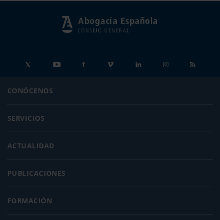
Abogacía Española
CONSEJO GENERAL
CONÓCENOS
SERVICIOS
ACTUALIDAD
PUBLICACIONES
FORMACIÓN