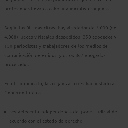
profesiones llevan a cabo una iniciativa conjunta.
Según las últimas cifras, hay alrededor de 2.000 (de
4.088) jueces y fiscales despedidos, 350 abogados y
150 periodistas y trabajadores de los medios de
comunicación detenidos, y otros 867 abogados
procesados.
En el comunicado, las organizaciones han instado al
Gobierno turco a:
restablecer la independencia del poder judicial de
acuerdo con el estado de derecho;