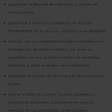
garantizar la libertad de expresión y medios de
comunicación;
garantizar a todos los ciudadanos el derecho
fundamental de acceso a la Justicia y a un abogado;
cumplir con sus compromisos internacionales para
proteger los derechos humanos, tal como se
garantizan en el Convenio Europeo de Derechos
Humanos y otros acuerdos internacionales;
mantener el estado de derecho y la democracia en
el país;
liberar a todos los jueces, fiscales, abogados y
periodistas detenidos indebidamente para el
ejercicio de sus actividades profesionales;