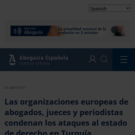
Abogacía Española
CONSEJO GENERAL
05 abril 2017
Las organizaciones europeas de
abogados, jueces y periodistas
condenan los ataques al estado
de derecho en Turquía