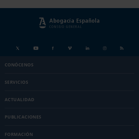
Abogacía Española
CONSEJO GENERAL
CONÓCENOS
SERVICIOS
ACTUALIDAD
PUBLICACIONES
FORMACIÓN