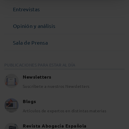
Entrevistas
Opinión y análisis
Sala de Prensa
PUBLICACIONES PARA ESTAR AL DÍA
Newsletters
Suscríbete a nuestros Newsletters
Blogs
Artículos de expertos en distintas materias
Revista Abogacía Española