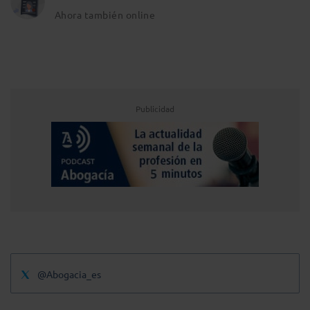
Ahora también online
Publicidad
@Abogacia_es