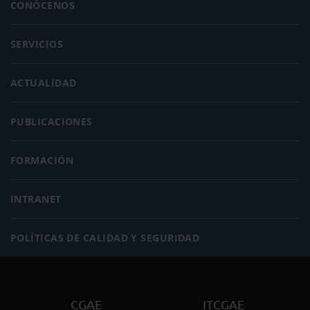
CONÓCENOS
SERVICIOS
ACTUALIDAD
PUBLICACIONES
FORMACIÓN
INTRANET
POLÍTICAS DE CALIDAD Y SEGURIDAD
CGAE
ITCGAE