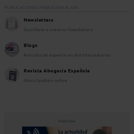
PUBLICACIONES PARA ESTAR AL DÍA
Newsletters
Suscríbete a nuestros Newsletters
Blogs
Artículos de expertos en distintas materias
Revista Abogacía Española
Ahora también online
Publicidad