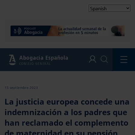
Abogacía Española
CONSEJO GENERAL
15 septiembre 2023
La justicia europea concede una
indemnización a los padres que
han reclamado el complemento
de maternidad en su pensión