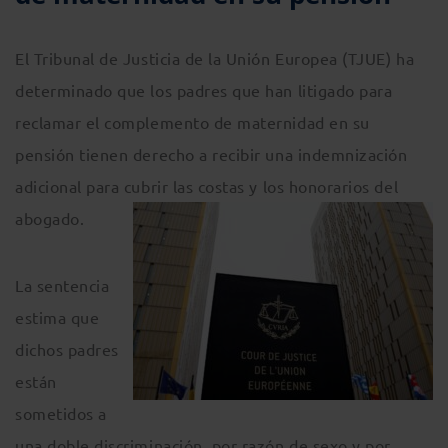
El Tribunal de Justicia de la Unión Europea (TJUE) ha
determinado que los padres que han litigado para
reclamar el complemento de maternidad en su
pensión tienen derecho a recibir una indemnización
adicional para cubrir las costas y los honorarios del
abogado.
La sentencia
estima que
dichos padres
están
sometidos a
una doble discriminación, por razón de sexo y por