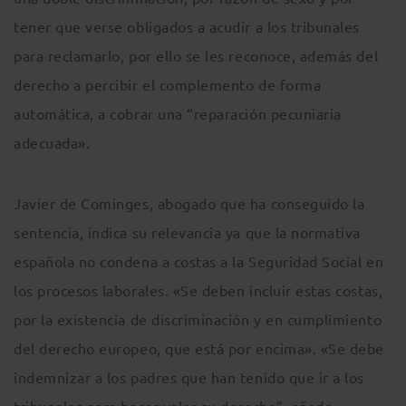
tener que verse obligados a acudir a los tribunales
para reclamarlo, por ello se les reconoce, además del
derecho a percibir el complemento de forma
automática, a cobrar una “reparación pecuniaria
adecuada».
Javier de Cominges, abogado que ha conseguido la
sentencia, indica su relevancia ya que la normativa
española no condena a costas a la Seguridad Social en
los procesos laborales. «Se deben incluir estas costas,
por la existencia de discriminación y en cumplimiento
del derecho europeo, que está por encima». «Se debe
indemnizar a los padres que han tenido que ir a los