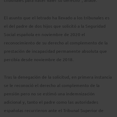
tribunales para hacer valer su derecho”, añade.
El asunto que el letrado ha llevado a los tribunales es
el del padre de dos hijos que solicitó a la Seguridad
Social española en noviembre de 2020 el
reconocimiento de su derecho al complemento de la
prestación de incapacidad permanente absoluta que
percibía desde noviembre de 2018.
Tras la denegación de la solicitud, en primera instancia
se le reconoció el derecho al complemento de la
pensión pero no se estimó una indemnización
adicional y, tanto el padre como las autoridades
españolas recurrieron ante el Tribunal Superior de