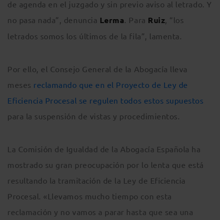
de agenda en el juzgado y sin previo aviso al letrado. Y
no pasa nada”, denuncia
Lerma
. Para
Ruiz
, “los
letrados somos los últimos de la fila”, lamenta.
Por ello, el Consejo General de la Abogacía lleva
meses
reclamando que en el Proyecto de Ley de
Eficiencia Procesal se regulen todos estos supuestos
para la suspensión de vistas y procedimientos.
La Comisión de Igualdad de la Abogacía Española ha
mostrado su gran preocupación por lo lenta que está
resultando la tramitación de la Ley de Eficiencia
Procesal. «Llevamos mucho tiempo con esta
reclamación y no vamos a parar hasta que sea una