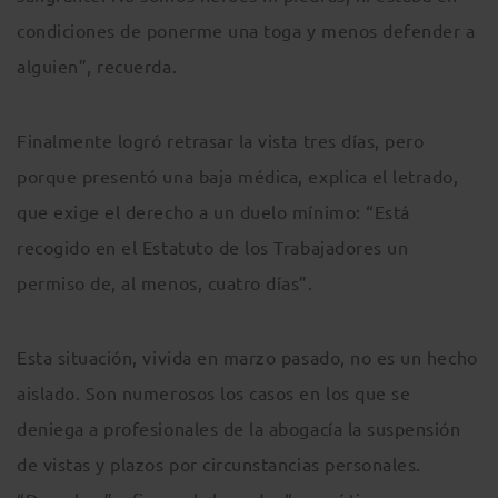
condiciones de ponerme una toga y menos defender a
alguien”, recuerda.
Finalmente logró retrasar la vista tres días, pero
porque presentó una baja médica, explica el letrado,
que exige el derecho a un duelo mínimo: “Está
recogido en el Estatuto de los Trabajadores un
permiso de, al menos, cuatro días”.
Esta situación, vivida en marzo pasado, no es un hecho
aislado. Son numerosos los casos en los que se
deniega a profesionales de la abogacía la suspensión
de vistas y plazos por circunstancias personales.