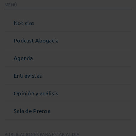
MENÚ
Noticias
Podcast Abogacía
Agenda
Entrevistas
Opinión y análisis
Sala de Prensa
PUBLICACIONES PARA ESTAR AL DÍA