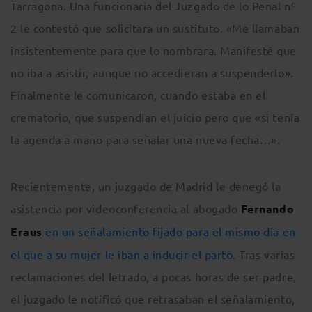
Tarragona. Una funcionaria del Juzgado de lo Penal nº
2 le contestó que solicitara un sustituto. «Me llamaban
insistentemente para que lo nombrara. Manifesté que
no iba a asistir, aunque no accedieran a suspenderlo».
Finalmente le comunicaron, cuando estaba en el
crematorio, que suspendían el juicio pero que «si tenía
la agenda a mano para señalar una nueva fecha…».
Recientemente, un juzgado de Madrid le denegó la
asistencia por videoconferencia al abogado
Fernando
Eraus
en un señalamiento fijado para el mismo día en
el que a su mujer le iban a inducir el parto
. Tras varias
reclamaciones del letrado, a pocas horas de ser padre,
el juzgado le notificó que retrasaban el señalamiento,