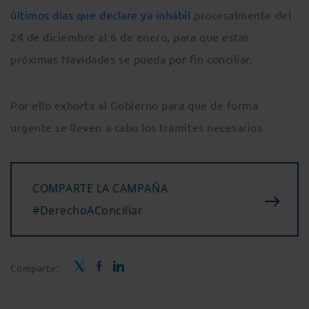
últimos días que declare ya inhábil
procesalmente del
24 de diciembre al 6 de enero, para que estas
próximas Navidades se pueda por fin conciliar.
Por ello exhorta al Gobierno para que de forma
urgente se lleven a cabo los trámites necesarios
COMPARTE LA CAMPAÑA
#DerechoAConciliar
Comparte: