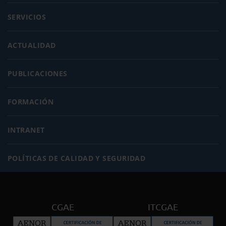
SERVICIOS
ACTUALIDAD
PUBLICACIONES
FORMACIÓN
INTRANET
POLÍTICAS DE CALIDAD Y SEGURIDAD
CGAE
ITCGAE