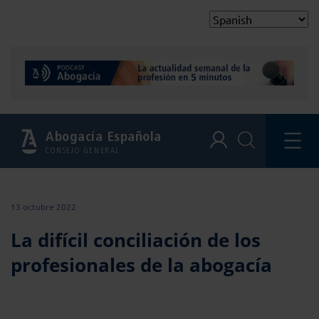
Abogacía Española
CONSEJO GENERAL
13 octubre 2022
La difícil conciliación de los
profesionales de la abogacía