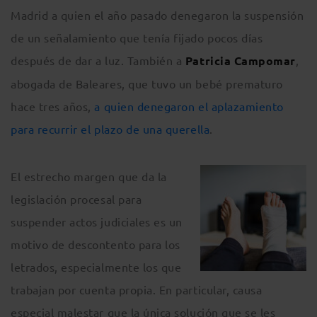
Madrid a quien el año pasado denegaron la suspensión
de un señalamiento que tenía fijado pocos días
después de dar a luz. También a
Patricia Campomar
,
abogada de Baleares, que tuvo un bebé prematuro
hace tres años,
a quien denegaron el aplazamiento
para recurrir el plazo de una querella
.
El estrecho margen que da la
legislación procesal para
suspender actos judiciales es un
motivo de descontento para los
letrados, especialmente los que
trabajan por cuenta propia. En particular, causa
especial malestar que la única solución que se les