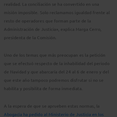
realidad. La conciliación se ha convertido en una
misión imposible. Solo reclamamos igualdad frente al
resto de operadores que forman parte de la
Administración de Justicia», explica Marga Cerro,
presidenta de la Comisión.
Uno de los temas que más preocupan es la petición
que se efectuó respecto de la inhabilidad del periodo
de Navidad y que abarcaría del 24 al 6 de enero y del
que este año tampoco podremos disfrutar si no se
habilita y posibilita de forma inmediata.
A la espera de que se aprueben estas normas, la
Abogacía ha pedido al Ministerio de Justicia en los