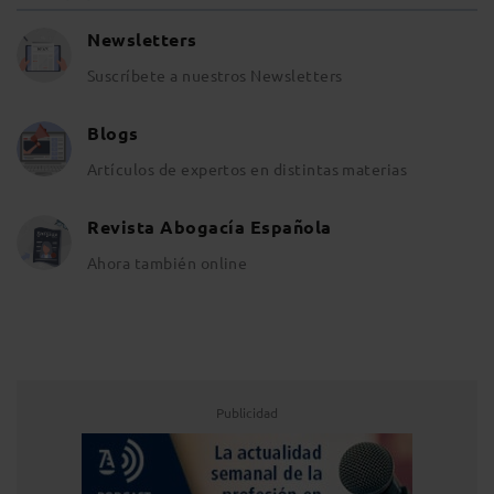
Newsletters
Suscríbete a nuestros Newsletters
Blogs
Artículos de expertos en distintas materias
Revista Abogacía Española
Ahora también online
Publicidad