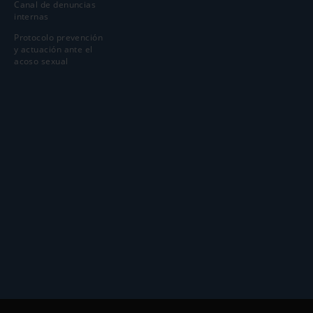
Canal de denuncias
internas
Protocolo prevención
y actuación ante el
acoso sexual