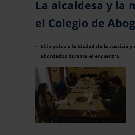
La alcaldesa y la
el Colegio de Abo
El impulso a la Ciudad de la Justicia y
abordados durante el encuentro