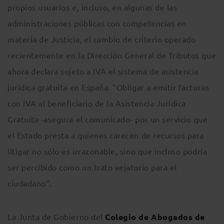
propios usuarios e, incluso, en algunas de las
administraciones públicas con competencias en
materia de Justicia, el cambio de criterio operado
recientemente en la Dirección General de Tributos que
ahora declara sujeto a IVA el sistema de asistencia
jurídica gratuita en España. “Obligar a emitir facturas
con IVA al beneficiario de la Asistencia Jurídica
Gratuita -asegura el comunicado- por un servicio que
el Estado presta a quienes carecen de recursos para
litigar no sólo es irrazonable, sino que incluso podría
ser percibido como un trato vejatorio para el
ciudadano”.
La Junta de Gobierno del
Colegio de Abogados de