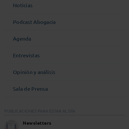
Noticias
Podcast Abogacía
Agenda
Entrevistas
Opinión y análisis
Sala de Prensa
PUBLICACIONES PARA ESTAR AL DÍA
Newsletters