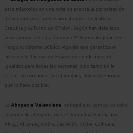
este miércoles en una nota de prensa la perpetración
de «un nuevo e innecesario ataque a la Justicia
Gratuita y al Turno de Oficio». Según han detallado,
«ese aumento del gasto en un 21% no sólo pone en
riesgo el sistema público vigente que garantiza el
acceso a la Justicia en España en condiciones de
igualdad para todas las personas, sino también la
estructura organizativa ejemplar y única en Europa
que lo hace posible.
La
Abogacía Valenciana
, entidad que agrupa los ocho
colegios de abogados de la Comunidad Valenciana:
Alcoy, Alicante, Alzira, Castellón, Elche, Orihuela,