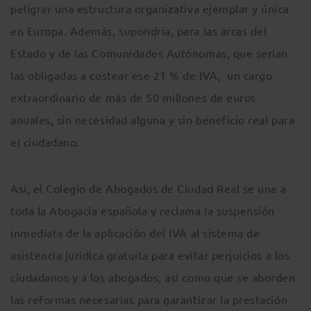
peligrar una estructura organizativa ejemplar y única
en Europa. Además, supondría, para las arcas del
Estado y de las Comunidades Autónomas, que serían
las obligadas a costear ese 21 % de IVA, un cargo
extraordinario de más de 50 millones de euros
anuales, sin necesidad alguna y sin beneficio real para
el ciudadano.
Así, el Colegio de Abogados de Ciudad Real se une a
toda la Abogacía española y reclama la suspensión
inmediata de la aplicación del IVA al sistema de
asistencia jurídica gratuita para evitar perjuicios a los
ciudadanos y a los abogados, así como que se aborden
las reformas necesarias para garantizar la prestación