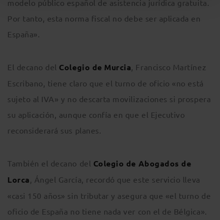
modelo público español de asistencia jurídica gratuita.
Por tanto, esta norma fiscal no debe ser aplicada en
España».
El decano del
Colegio de Murcia
, Francisco Martínez
Escribano, tiene claro que el turno de oficio «no está
sujeto al IVA» y no descarta movilizaciones si prospera
su aplicación, aunque confía en que el Ejecutivo
reconsiderará sus planes.
También el decano del
Colegio de Abogados de
Lorca
, Ángel García, recordó que este servicio lleva
«casi 150 años» sin tributar y asegura que «el turno de
oficio de España no tiene nada ver con el de Bélgica».