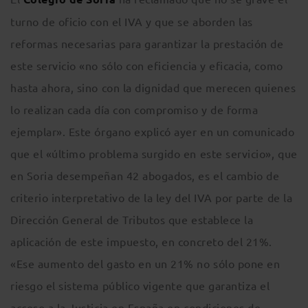
turno de oficio con el IVA y que se aborden las
reformas necesarias para garantizar la prestación de
este servicio «no sólo con eficiencia y eficacia, como
hasta ahora, sino con la dignidad que merecen quienes
lo realizan cada día con compromiso y de forma
ejemplar». Este órgano explicó ayer en un comunicado
que el «último problema surgido en este servicio», que
en Soria desempeñan 42 abogados, es el cambio de
criterio interpretativo de la ley del IVA por parte de la
Dirección General de Tributos que establece la
aplicación de este impuesto, en concreto del 21%.
«Ese aumento del gasto en un 21% no sólo pone en
riesgo el sistema público vigente que garantiza el
acceso a la Justicia en España en condiciones de