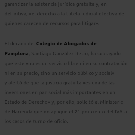
garantizar la asistencia jurídica gratuita y, en
definitiva, «el derecho a la tutela judicial efectiva de
quienes carecen de recursos para litigar».
El decano del
Colegio de Abogados de
Pamplona
, Santiago González Recio, ha subrayado
que este «no es un servicio libre ni en su contratación
ni en su precio, sino un servicio público y social»
y alertó de que la justicia gratuita «es una de las
inversiones en paz social más importantes en un
Estado de Derecho» y, por ello, solicitó al Ministerio
de Hacienda que no aplique el 21 por ciento del IVA a
los casos de turno de oficio.