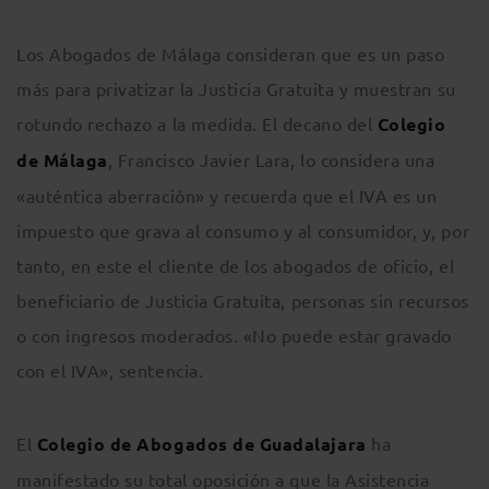
Los Abogados de Málaga consideran que es un paso
más para privatizar la Justicia Gratuita y muestran su
rotundo rechazo a la medida. El decano del
Colegio
de Málaga
, Francisco Javier Lara, lo considera una
«auténtica aberración» y recuerda que el IVA es un
impuesto que grava al consumo y al consumidor, y, por
tanto, en este el cliente de los abogados de oficio, el
beneficiario de Justicia Gratuita, personas sin recursos
o con ingresos moderados. «No puede estar gravado
con el IVA», sentencia.
El
Colegio de Abogados de Guadalajara
ha
manifestado su total oposición a que la Asistencia