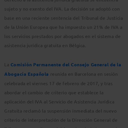
sujeto y no exento del IVA. La decisión se adoptó con
base en una reciente sentencia del Tribunal de Justicia
de la Unión Europea que ha impuesto un 21% de IVA a
los servicios prestados por abogados en el sistema de
asistencia jurídica gratuita en Bélgica.
La
Comisión Permanente del Consejo General de la
Abogacía Española
reunida en Barcelona en sesión
celebrada el viernes 17 de febrero de 2017, y tras
abordar el cambio de criterio que establece la
aplicación del IVA al Servicio de Asistencia Jurídica
Gratuita reclamó la suspensión inmediata del nuevo
criterio de interpretación de la Dirección General de