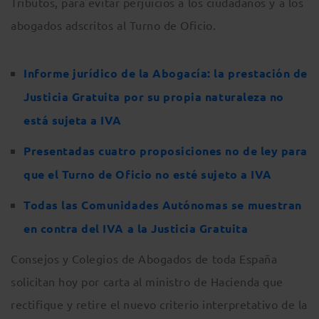
Tributos, para evitar perjuicios a los ciudadanos y a los
abogados adscritos al Turno de Oficio.
Informe jurídico de la Abogacía: la prestación de
Justicia Gratuita por su propia naturaleza no
está sujeta a IVA
Presentadas cuatro proposiciones no de ley para
que el Turno de Oficio no esté sujeto a IVA
Todas las Comunidades Autónomas se muestran
en contra del IVA a la Justicia Gratuita
Consejos y Colegios de Abogados de toda España
solicitan hoy por carta al ministro de Hacienda que
rectifique y retire el nuevo criterio interpretativo de la