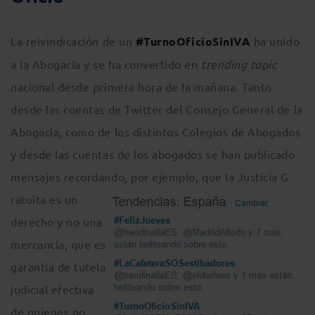
La reivindicación de un
#TurnoOficioSinIVA
ha unido
a la Abogacía y se ha convertido en
trending topic
nacional desde primera hora de la mañana. Tanto
desde las cuentas de Twitter del Consejo General de la
Abogacía, como de los distintos Colegios de Abogados
y desde las cuentas de los abogados se han publicado
mensajes recordando, por ejemplo, que la Justicia G
ratuita es un
derecho y no una
mercancía, que es
garantía de tutela
judicial efectiva
de quienes no