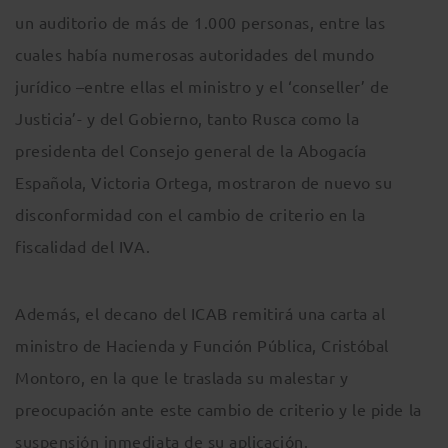
un auditorio de más de 1.000 personas, entre las
cuales había numerosas autoridades del mundo
jurídico –entre ellas el ministro y el ‘conseller’ de
Justicia’- y del Gobierno, tanto Rusca como la
presidenta del Consejo general de la Abogacía
Española, Victoria Ortega, mostraron de nuevo su
disconformidad con el cambio de criterio en la
fiscalidad del IVA.
Además, el decano del ICAB remitirá una carta al
ministro de Hacienda y Función Pública, Cristóbal
Montoro, en la que le traslada su malestar y
preocupación ante este cambio de criterio y le pide la
suspensión inmediata de su aplicación.