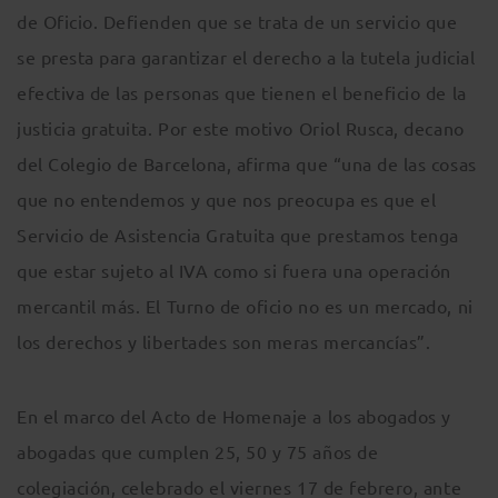
de Oficio. Defienden que se trata de un servicio que
se presta para garantizar el derecho a la tutela judicial
efectiva de las personas que tienen el beneficio de la
justicia gratuita. Por este motivo Oriol Rusca, decano
del Colegio de Barcelona, afirma que “una de las cosas
que no entendemos y que nos preocupa es que el
Servicio de Asistencia Gratuita que prestamos tenga
que estar sujeto al IVA como si fuera una operación
mercantil más. El Turno de oficio no es un mercado, ni
los derechos y libertades son meras mercancías”.
En el marco del Acto de Homenaje a los abogados y
abogadas que cumplen 25, 50 y 75 años de
colegiación, celebrado el viernes 17 de febrero, ante