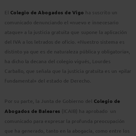
El
Colegio de Abogados de Vigo
ha suscrito un
comunicado denunciando el «nuevo e innecesario
ataque» a la justicia gratuita que supone la aplicación
del IVA a los letrados de oficio. «Nuestro sistema es
distinto ya que es de naturaleza pública y obligatoria»,
ha dicho la decana del colegio vigués, Lourdes
Carballo, que señala que la justicia gratuita es un «pilar
fundamental» del estado de Derecho.
Por su parte, la Junta de Gobierno del
Colegio de
Abogados de Baleares
(ICAIB) ha aprobado un
comunicado para expresar la profunda preocupación
que ha generado, tanto en la abogacía, como entre los