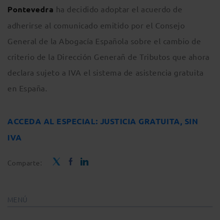
Pontevedra
ha decidido adoptar el acuerdo de
adherirse al comunicado emitido por el Consejo
General de la Abogacía Española sobre el cambio de
criterio de la Dirección Generañ de Tributos que ahora
declara sujeto a IVA el sistema de asistencia gratuita
en España.
ACCEDA AL ESPECIAL: JUSTICIA GRATUITA, SIN
IVA
Comparte:
MENÚ