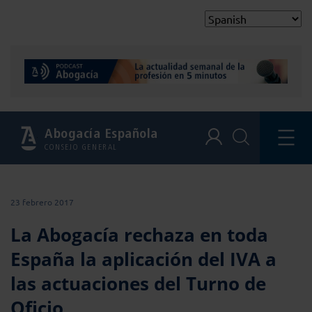
Abogacía Española
CONSEJO GENERAL
23 febrero 2017
La Abogacía rechaza en toda
España la aplicación del IVA a
las actuaciones del Turno de
Oficio