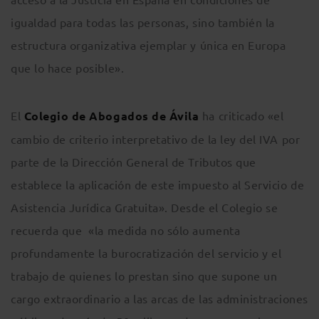
igualdad para todas las personas, sino también la
estructura organizativa ejemplar y única en Europa
que lo hace posible».
El
Colegio de Abogados de Ávila
ha criticado «el
cambio de criterio interpretativo de la ley del IVA por
parte de la Dirección General de Tributos que
establece la aplicación de este impuesto al Servicio de
Asistencia Jurídica Gratuita». Desde el Colegio se
recuerda que «la medida no sólo aumenta
profundamente la burocratización del servicio y el
trabajo de quienes lo prestan sino que supone un
cargo extraordinario a las arcas de las administraciones