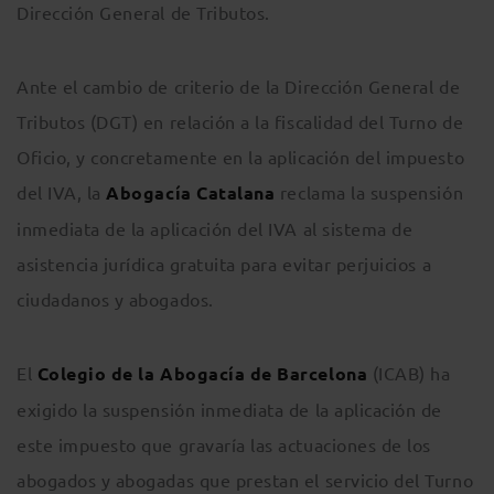
Dirección General de Tributos.
Ante el cambio de criterio de la Dirección General de
Tributos (DGT) en relación a la fiscalidad del Turno de
Oficio, y concretamente en la aplicación del impuesto
del IVA, la
Abogacía Catalana
reclama la suspensión
inmediata de la aplicación del IVA al sistema de
asistencia jurídica gratuita para evitar perjuicios a
ciudadanos y abogados.
El
Colegio de la Abogacía de Barcelona
(ICAB) ha
exigido la suspensión inmediata de la aplicación de
este impuesto que gravaría las actuaciones de los
abogados y abogadas que prestan el servicio del Turno