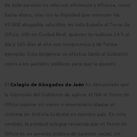
de este servicio no sólo con eficiencia y eficacia, como
hasta ahora, sino con la dignidad que merecen los
43.000 abogados adscritos en toda España al Turno de
Oficio, 300 en Ciudad Real, quienes lo realizan 24 h al
día y 365 días al año con compromiso y de forma
ejemplar. Esta exigencia se efectúa tanto al Gobierno
como a los partidos políticos para que la apoyen.
El
Colegio de Abogados de Jaén
ha denunciado que
la intención del Gobierno de aplicar el IVA al Turno de
Oficio supone un nuevo e innecesario ataque al
sistema de Justicia Gratuita en nuestro país. En este
sentido, la entidad colegial recuerda que el Turno de
Oficio es un servicio público de carácter social, sin