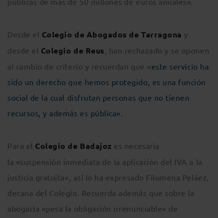
públicas de más de 50 millones de euros anuales».
Desde el
Colegio de Abogados de Tarragona
y
desde el
Colegio de Reus
, han rechazado y se oponen
al cambio de criterio y recuerdan que «
este servicio ha
sido un derecho que hemos protegido, es una función
social de la cual disfrutan personas que no tienen
recursos, y además es pública».
Para el
Colegio de Badajoz
es necesaria
la «suspensión inmediata de la aplicación del IVA a la
justicia gratuita», así lo ha expresado Filomena Peláez,
decana del Colegio. Recuerda además que sobre la
abogacía «pesa la obligación irrenunciable» de