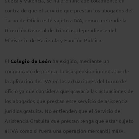
Sueca y Valencia, se ha pronunciado totalmente en
contra de que el servicio que prestan los abogados del
Turno de Oficio esté sujeto a IVA, como pretende la
Dirección General de Tributos, dependiente del
Ministerio de Hacienda y Función Pública.
El
Colegio de León
ha exigido, mediante un
comunicado de prensa, la «suspensión inmediata» de
la aplicación del IVA en las actuaciones del turno de
oficio ya que considera que gravaría las actuaciones de
los abogados que prestan este servicio de asistencia
jurídica gratuita. No entienden que el Servicio de
Asistencia Gratuita que prestan tenga que estar sujeto
al IVA como si fuera una operación mercantil más».