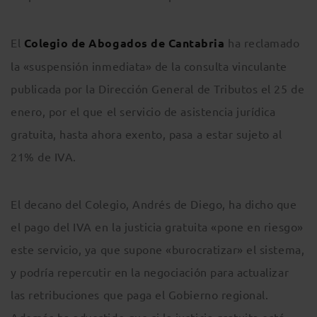
El
Colegio de Abogados de Cantabria
ha reclamado
la «suspensión inmediata» de la consulta vinculante
publicada por la Dirección General de Tributos el 25 de
enero, por el que el servicio de asistencia jurídica
gratuita, hasta ahora exento, pasa a estar sujeto al
21% de IVA.
El decano del Colegio, Andrés de Diego, ha dicho que
el pago del IVA en la justicia gratuita «pone en riesgo»
este servicio, ya que supone «burocratizar» el sistema,
y podría repercutir en la negociación para actualizar
las retribuciones que paga el Gobierno regional.