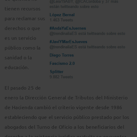
tienen recursos
para reclamar sus
derechos o que
es un servicio
público como la
sanidad o la
educación.
El pasado 25 de
enero la Dirección General de Tributos del Ministerio
de Hacienda cambió el criterio vigente desde 1986
estableciendo que el servicio público prestado por los
abogados del Turno de Oficio a los beneficiarios del
derecho a la asistencia jurídica gratuita se encuentra