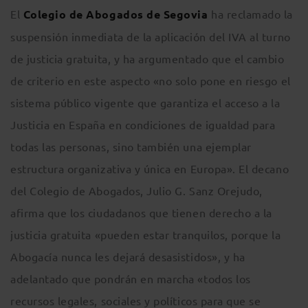
El
Colegio de Abogados de Segovia
ha reclamado la
suspensión inmediata de la aplicación del IVA al turno
de justicia gratuita, y ha argumentado que el cambio
de criterio en este aspecto «no solo pone en riesgo el
sistema público vigente que garantiza el acceso a la
Justicia en España en condiciones de igualdad para
todas las personas, sino también una ejemplar
estructura organizativa y única en Europa». El decano
del Colegio de Abogados, Julio G. Sanz Orejudo,
afirma que los ciudadanos que tienen derecho a la
justicia gratuita «pueden estar tranquilos, porque la
Abogacía nunca les dejará desasistidos», y ha
adelantado que pondrán en marcha «todos los
recursos legales, sociales y políticos para que se