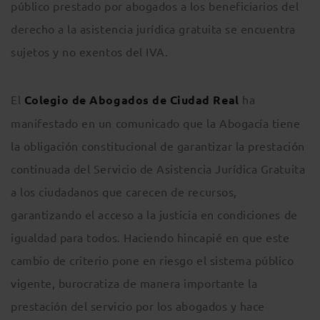
público prestado por abogados a los beneficiarios del
derecho a la asistencia jurídica gratuita se encuentra
sujetos y no exentos del IVA.
El
Colegio de Abogados de Ciudad Real
ha
manifestado en un comunicado que la Abogacía tiene
la obligación constitucional de garantizar la prestación
continuada del Servicio de Asistencia Jurídica Gratuita
a los ciudadanos que carecen de recursos,
garantizando el acceso a la justicia en condiciones de
igualdad para todos. Haciendo hincapié en que este
cambio de criterio pone en riesgo el sistema público
vigente, burocratiza de manera importante la
prestación del servicio por los abogados y hace