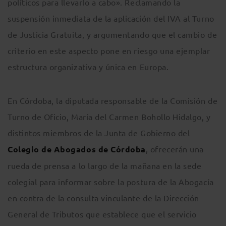
políticos para llevarlo a cabo». Reclamando la
suspensión inmediata de la aplicación del IVA al Turno
de Justicia Gratuita, y argumentando que el cambio de
criterio en este aspecto pone en riesgo una ejemplar
estructura organizativa y única en Europa.
En Córdoba, la diputada responsable de la Comisión de
Turno de Oficio, María del Carmen Bohollo Hidalgo, y
distintos miembros de la Junta de Gobierno del
Colegio de Abogados de Córdoba
, ofrecerán una
rueda de prensa a lo largo de la mañana en la sede
colegial para informar sobre la postura de la Abogacía
en contra de la consulta vinculante de la Dirección
General de Tributos que establece que el servicio