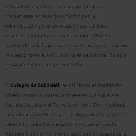
elección de cliente y con baremos públicos
previamente establecidos fijados por la
Administración, y encomendado con carácter
obligatorio a la Abogacía institucional. Por ello,
“carece de toda lógica que se pretenda gravar con un
impuesto como el IVA”, explica el decano del Colegio
de Abogados de Jaén, Vicente Oya.
El
Colegio de Sabadell
, ha calificado el cambio de
criterio como un «nuevo e innecesario ataque a la
Justicia Gratuita y al Turno de Oficio». Por legalidad,
razonabilidad y eficiencia, el Colegio de Abogados de
Sabadell y todos los abogados y abogadas que lo
integran piden en un comunicado que
se suspenda la