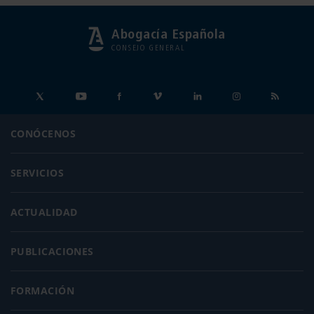
Abogacía Española
CONSEJO GENERAL
CONÓCENOS
SERVICIOS
ACTUALIDAD
PUBLICACIONES
FORMACIÓN