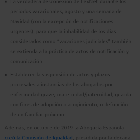
La verdadera desconexión de LexNet durante los
periodos vacacionales, agosto y una semana de
Navidad (con la excepción de notificaciones
urgentes), para que la inhabilidad de los días
considerados como “vacaciones judiciales” también
se extienda a la práctica de actos de notificación y
comunicación
Establecer la suspensión de actos y plazos
procesales a instancias de los abogados por
enfermedad grave, maternidad/paternidad, guarda
con fines de adopción o acogimiento, o defunción
de un familiar próximo.
Además, en octubre de 2019 la Abogacía Española
creó la Comisión de Igualdad
, presidida por la decana