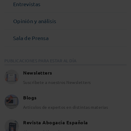
Entrevistas
Opinión y análisis
Sala de Prensa
PUBLICACIONES PARA ESTAR AL DÍA
Newsletters
Suscríbete a nuestros Newsletters
Blogs
Artículos de expertos en distintas materias
Revista Abogacía Española