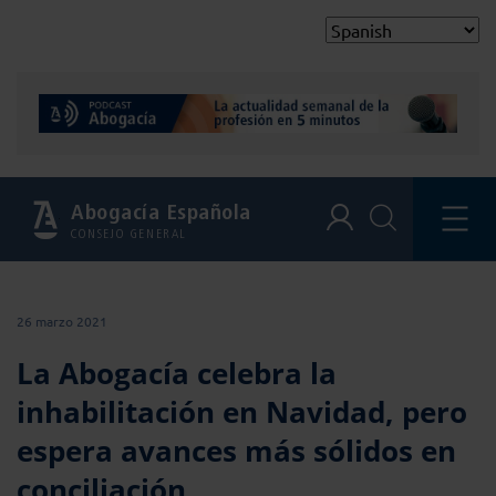
Abogacía Española
CONSEJO GENERAL
26 marzo 2021
La Abogacía celebra la
inhabilitación en Navidad, pero
espera avances más sólidos en
conciliación