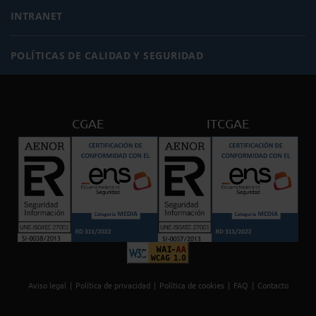
INTRANET
POLÍTICAS DE CALIDAD Y SEGURIDAD
CGAE
ITCGAE
Aviso legal
Política de privacidad
Política de cookies
FAQ
Contacto