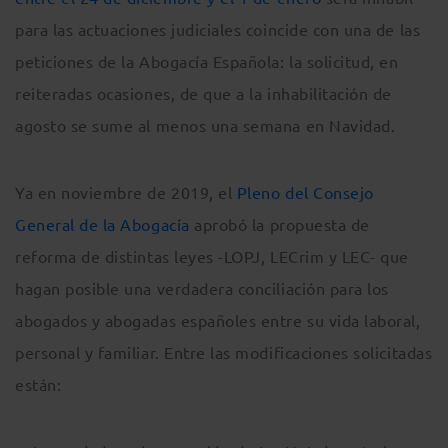
para las actuaciones judiciales coincide con una de las
peticiones de la Abogacía Española: la solicitud, en
reiteradas ocasiones, de que a la inhabilitación de
agosto se sume al menos una semana en Navidad.
Ya en noviembre de 2019, el
Pleno del Consejo
General de la Abogacía
aprobó la propuesta de
reforma de distintas leyes -LOPJ, LECrim y LEC- que
hagan posible una verdadera conciliación para los
abogados y abogadas españoles entre su vida laboral,
personal y familiar. Entre las modificaciones solicitadas
están: