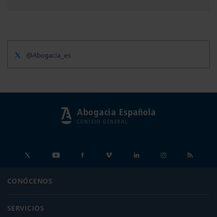
@Abogacia_es
Abogacía Española
CONSEJO GENERAL
CONÓCENOS
SERVICIOS