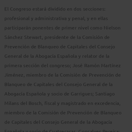
El Congreso estará dividido en dos secciones:
profesional y administrativa y penal, y en ellas
participarán ponentes de primer nivel como Nielson
Sánchez Stewart, presidente de la Comisión de
Prevención de Blanqueo de Capitales del Consejo
General de la Abogacía Española y relator de la
primera sección del congreso; José Ramón Martínez
Jiménez, miembro de la Comisión de Prevención de
Blanqueo de Capitales del Consejo General de la
Abogacía Española y socio de Garrigues; Santiago
Milans del Bosch, fiscal y magistrado en excedencia,
miembro de la Comisión de Prevención de Blanqueo
de Capitales del Consejo General de la Abogacía
Española y socio de Cuatrecasas, Gonçalves Pereira;