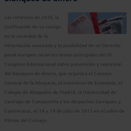
Las reformas de 2010, la
justificación de su castigo
en la sociedad de la
información avanzada y la posibilidad de un Derecho
penal europeo serán los temas principales del IV
Congreso Internacional sobre prevención y represión
del blanqueo de dinero, que organiza el Consejo
General de la Abogacía, el ministerio de Economía, el
Colegio de Abogados de Madrid, la Universidad de
Santiago de Compostela y los despachos Garrigues y
Cuatrecasas, el 18 y 19 de julio de 2013 en el salón de
Plenos del Consejo.