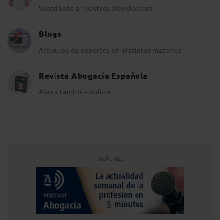
Suscríbete a nuestros Newsletters
Blogs
Artículos de expertos en distintas materias
Revista Abogacía Española
Ahora también online
Publicidad