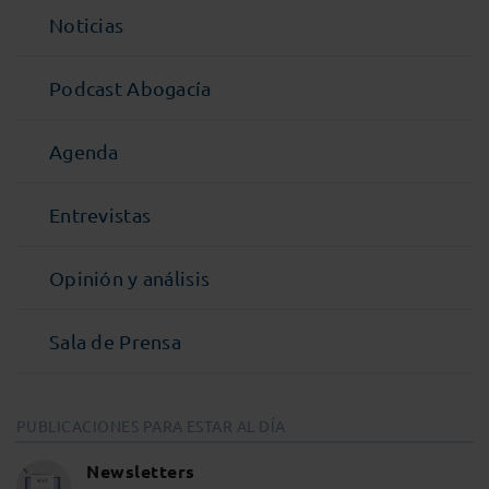
Noticias
Podcast Abogacía
Agenda
Entrevistas
Opinión y análisis
Sala de Prensa
PUBLICACIONES PARA ESTAR AL DÍA
Newsletters