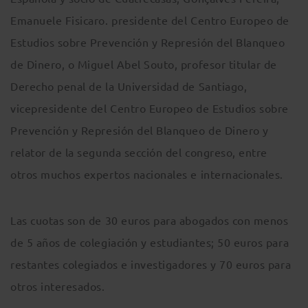
Emanuele Fisicaro. presidente del Centro Europeo de
Estudios sobre Prevención y Represión del Blanqueo
de Dinero, o Miguel Abel Souto, profesor titular de
Derecho penal de la Universidad de Santiago,
vicepresidente del Centro Europeo de Estudios sobre
Prevención y Represión del Blanqueo de Dinero y
relator de la segunda sección del congreso, entre
otros muchos expertos nacionales e internacionales.
Las cuotas son de 30 euros para abogados con menos
de 5 años de colegiación y estudiantes; 50 euros para
restantes colegiados e investigadores y 70 euros para
otros interesados.