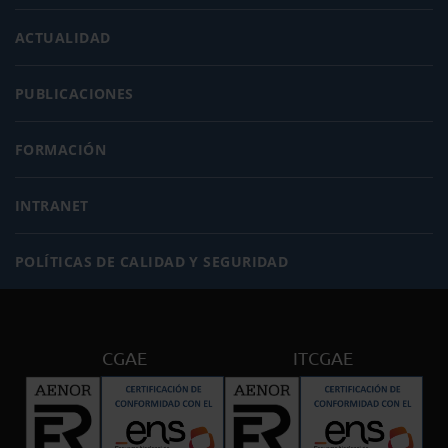
ACTUALIDAD
PUBLICACIONES
FORMACIÓN
INTRANET
POLÍTICAS DE CALIDAD Y SEGURIDAD
CGAE
ITCGAE