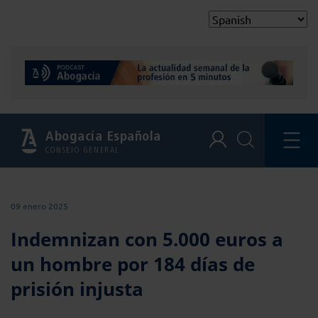
Abogacía Española
CONSEJO GENERAL
09 enero 2025
Indemnizan con 5.000 euros a
un hombre por 184 días de
prisión injusta