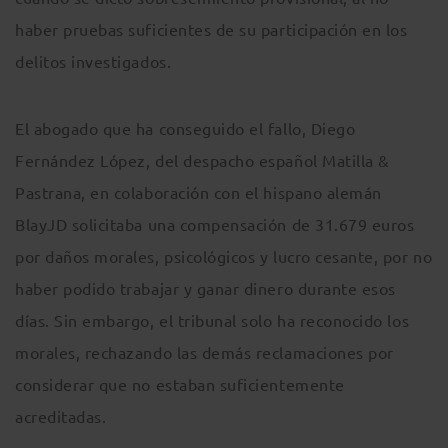
haber pruebas suficientes de su participación en los
delitos investigados.
El abogado que ha conseguido el fallo, Diego
Fernández López, del despacho español Matilla &
Pastrana, en colaboración con el hispano alemán
BlayJD solicitaba una compensación de 31.679 euros
por daños morales, psicológicos y lucro cesante, por no
haber podido trabajar y ganar dinero durante esos
días. Sin embargo, el tribunal solo ha reconocido los
morales, rechazando las demás reclamaciones por
considerar que no estaban suficientemente
acreditadas.