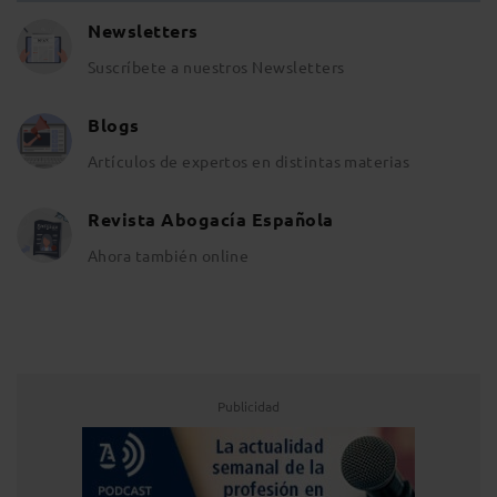
Newsletters
Suscríbete a nuestros Newsletters
Blogs
Artículos de expertos en distintas materias
Revista Abogacía Española
Ahora también online
Publicidad