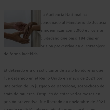
La Audiencia Nacional ha
condenado al Ministerio de Justicia
a indemnizar con 5.000 euros a un
ciudadano que pasó 184 días en
prisión preventiva en el extranjero
de forma indebida.
El detenido era un solicitante de asilo hondureño que
fue detenido en el Reino Unido en mayo de 2021 por
una orden de un juzgado de Barcelona, sospechoso de
trata de mujeres. Después de estar varios meses en
prisión preventiva, fue liberado en noviembre de 2021
cuando se dictó sobreseimiento provisional, al no