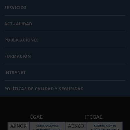
SERVICIOS
ACTUALIDAD
PUBLICACIONES
FORMACIÓN
INTRANET
POLÍTICAS DE CALIDAD Y SEGURIDAD
CGAE
ITCGAE