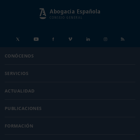
Abogacía Española
CONSEJO GENERAL
CONÓCENOS
SERVICIOS
ACTUALIDAD
PUBLICACIONES
FORMACIÓN