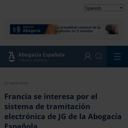
Abogacía Española
CONSEJO GENERAL
21 marzo 2014
Francia se interesa por el
sistema de tramitación
electrónica de JG de la Abogacía
Española