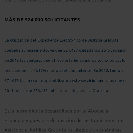
MÁS DE 524.000 SOLICITANTES
La utilización del Expediente Electrónico de Justicia Gratuita
continúa su incremento, ya que 524.487 ciudadanos aprovecharon
en 2013 las ventajas que ofrece esta herramienta tecnológica, lo
que supone un 41,12% más que el año anterior. En 2012, fueron
371.673 las personas que utilizaron este servicio, mientras que en
2011 lo usaron 250.115 solicitantes de Justicia Gratuita.
Esta herramienta desarrollada por la Abogacía
Española y puesta a disposición de las Comisiones de
Asistencia Jurídica Gratuita estatales y autonómicas