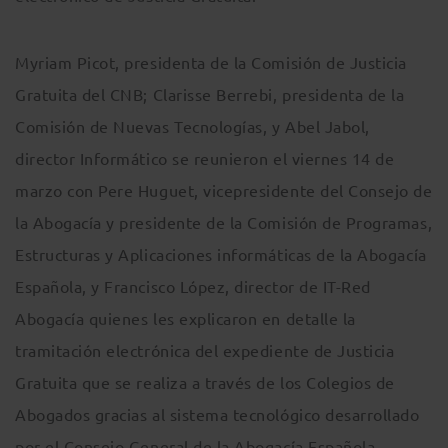
Myriam Picot, presidenta de la Comisión de Justicia
Gratuita del CNB; Clarisse Berrebi, presidenta de la
Comisión de Nuevas Tecnologías, y Abel Jabol,
director Informático se reunieron el viernes 14 de
marzo con Pere Huguet, vicepresidente del Consejo de
la Abogacía y presidente de la Comisión de Programas,
Estructuras y Aplicaciones informáticas de la Abogacía
Española, y Francisco López, director de IT-Red
Abogacía quienes les explicaron en detalle la
tramitación electrónica del expediente de Justicia
Gratuita que se realiza a través de los Colegios de
Abogados gracias al sistema tecnológico desarrollado
por el Consejo General de la Abogacía Española.