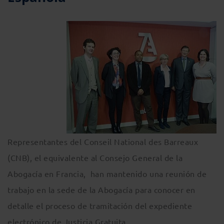
Representantes del Conseil National des Barreaux
(CNB), el equivalente al Consejo General de la
Abogacía en Francia, han mantenido una reunión de
trabajo en la sede de la Abogacía para conocer en
detalle el proceso de tramitación del expediente
electrónico de Justicia Gratuita.