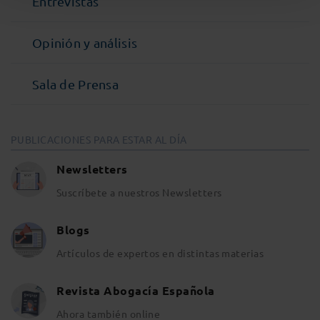
Entrevistas
Opinión y análisis
Sala de Prensa
PUBLICACIONES PARA ESTAR AL DÍA
Newsletters
Suscríbete a nuestros Newsletters
Blogs
Artículos de expertos en distintas materias
Revista Abogacía Española
Ahora también online