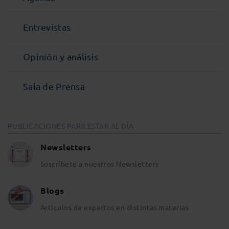
Entrevistas
Opinión y análisis
Sala de Prensa
PUBLICACIONES PARA ESTAR AL DÍA
Newsletters
Suscríbete a nuestros Newsletters
Blogs
Artículos de expertos en distintas materias