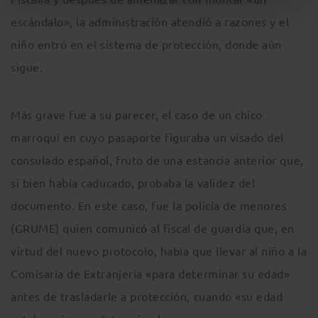
escándalo», la administración atendió a razones y el
niño entró en el sistema de protección, donde aún
sigue.
Más grave fue a su parecer, el caso de un chico
marroquí en cuyo pasaporte figuraba un visado del
consulado español, fruto de una estancia anterior que,
si bien había caducado, probaba la validez del
documento. En este caso, fue la policía de menores
(GRUME) quien comunicó al fiscal de guardia que, en
virtud del nuevo protocolo, había que llevar al niño a la
Comisaría de Extranjería «para determinar su edad»
antes de trasladarle a protección, cuando «su edad