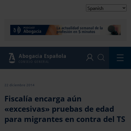
Abogacía Española
CONSEJO GENERAL
22 diciembre 2014
Fiscalía encarga aún
«excesivas» pruebas de edad
para migrantes en contra del TS