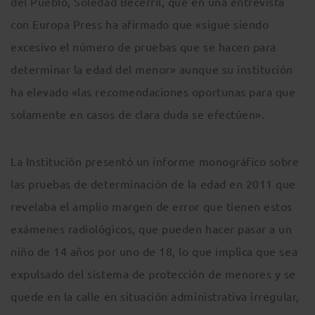
del Pueblo, Soledad Becerril, que en una entrevista
con Europa Press ha afirmado que «sigue siendo
excesivo el número de pruebas que se hacen para
determinar la edad del menor» aunque su institución
ha elevado «las recomendaciones oportunas para que
solamente en casos de clara duda se efectúen».
La Institución presentó un informe monográfico sobre
las pruebas de determinación de la edad en 2011 que
revelaba el amplio margen de error que tienen estos
exámenes radiológicos, que pueden hacer pasar a un
niño de 14 años por uno de 18, lo que implica que sea
expulsado del sistema de protección de menores y se
quede en la calle en situación administrativa irregular,