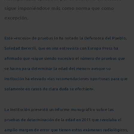
sigue imponiéndose más como norma que como
excepción.
Este «exceso» de pruebas lo ha notado la Defensora del Pueblo,
Soledad Becerril, que en una entrevista con Europa Press ha
afirmado que «sigue siendo excesivo el número de pruebas que
se hacen para determinar la edad del menor» aunque su
institución ha elevado «las recomendaciones oportunas para que
solamente en casos de clara duda se efectúen».
La Institución presentó un informe monográfico sobre las
pruebas de determinación de la edad en 2011 que revelaba el
amplio margen de error que tienen estos exámenes radiológicos,