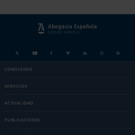
Abogacía Española
CONSEJO GENERAL
CONÓCENOS
SERVICIOS
ACTUALIDAD
PUBLICACIONES