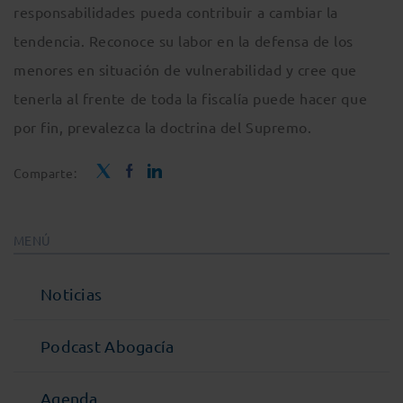
responsabilidades pueda contribuir a cambiar la
tendencia. Reconoce su labor en la defensa de los
menores en situación de vulnerabilidad y cree que
tenerla al frente de toda la fiscalía puede hacer que
por fin, prevalezca la doctrina del Supremo.
Comparte:
MENÚ
Noticias
Podcast Abogacía
Agenda