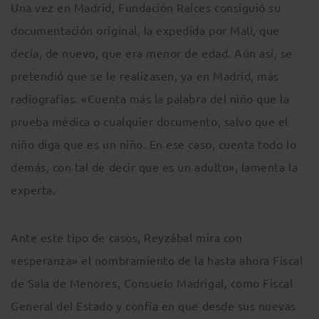
Una vez en Madrid, Fundación Raíces consiguió su
documentación original, la expedida por Malí, que
decía, de nuevo, que era menor de edad. Aún así, se
pretendió que se le realizasen, ya en Madrid, más
radiografías. «Cuenta más la palabra del niño que la
prueba médica o cualquier documento, salvo que el
niño diga que es un niño. En ese caso, cuenta todo lo
demás, con tal de decir que es un adulto», lamenta la
experta.
Ante este tipo de casos, Reyzábal mira con
«esperanza» el nombramiento de la hasta ahora Fiscal
de Sala de Menores, Consuelo Madrigal, como Fiscal
General del Estado y confía en que desde sus nuevas