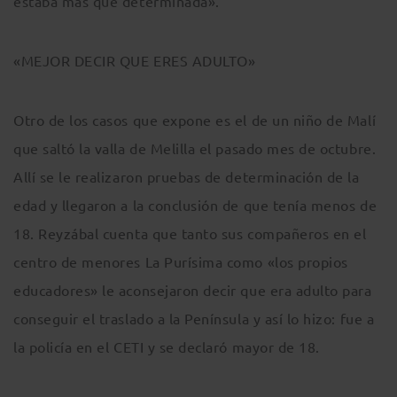
estaba más que determinada».
«MEJOR DECIR QUE ERES ADULTO»
Otro de los casos que expone es el de un niño de Malí
que saltó la valla de Melilla el pasado mes de octubre.
Allí se le realizaron pruebas de determinación de la
edad y llegaron a la conclusión de que tenía menos de
18. Reyzábal cuenta que tanto sus compañeros en el
centro de menores La Purísima como «los propios
educadores» le aconsejaron decir que era adulto para
conseguir el traslado a la Península y así lo hizo: fue a
la policía en el CETI y se declaró mayor de 18.