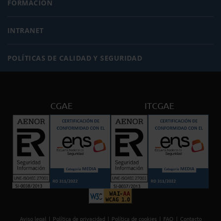
FORMACIÓN
INTRANET
POLÍTICAS DE CALIDAD Y SEGURIDAD
CGAE
ITCGAE
Aviso legal
Política de privacidad
Política de cookies
FAQ
Contacto