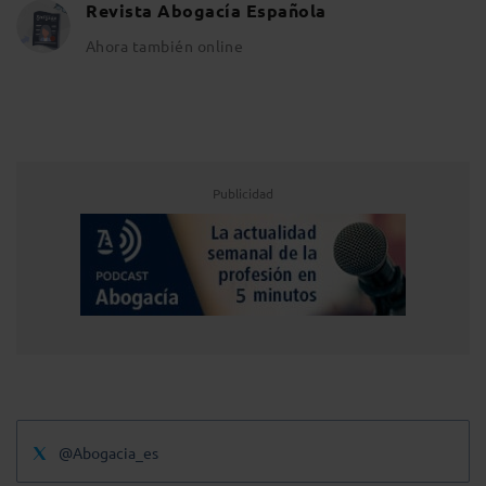
Revista Abogacía Española
Ahora también online
Publicidad
@Abogacia_es