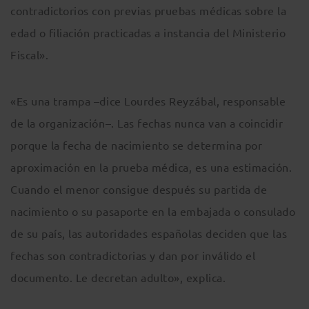
contradictorios con previas pruebas médicas sobre la
edad o filiación practicadas a instancia del Ministerio
Fiscal».
«Es una trampa –dice Lourdes Reyzábal, responsable
de la organización–. Las fechas nunca van a coincidir
porque la fecha de nacimiento se determina por
aproximación en la prueba médica, es una estimación.
Cuando el menor consigue después su partida de
nacimiento o su pasaporte en la embajada o consulado
de su país, las autoridades españolas deciden que las
fechas son contradictorias y dan por inválido el
documento. Le decretan adulto», explica.