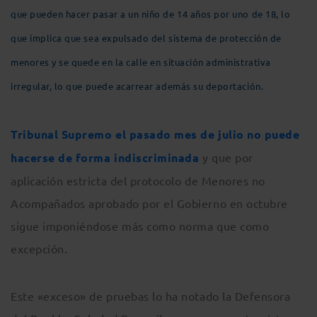
que pueden hacer pasar a un niño de 14 años por uno de 18, lo
que implica que sea expulsado del sistema de protección de
menores y se quede en la calle en situación administrativa
irregular, lo que puede acarrear además su deportación.
Tribunal Supremo el pasado mes de julio no puede
hacerse de forma indiscriminada
y que por
aplicación estricta del protocolo de Menores no
Acompañados aprobado por el Gobierno en octubre
sigue imponiéndose más como norma que como
excepción.
Este «exceso» de pruebas lo ha notado la Defensora