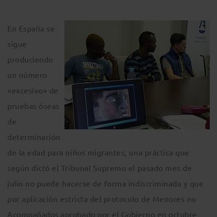
En España se
sigue
produciendo
un número
«excesivo» de
pruebas óseas
de
determinación
de la edad para niños migrantes, una práctica que
según dictó el Tribunal Supremo el pasado mes de
julio no puede hacerse de forma indiscriminada y que
por aplicación estricta del protocolo de Menores no
Acompañados aprobado por el Gobierno en octubre