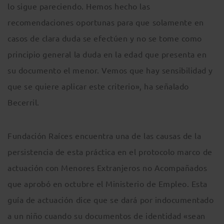
lo sigue pareciendo. Hemos hecho las
recomendaciones oportunas para que solamente en
casos de clara duda se efectúen y no se tome como
principio general la duda en la edad que presenta en
su documento el menor. Vemos que hay sensibilidad y
que se quiere aplicar este criterio», ha señalado
Becerril.
Fundación Raíces encuentra una de las causas de la
persistencia de esta práctica en el protocolo marco de
actuación con Menores Extranjeros no Acompañados
que aprobó en octubre el Ministerio de Empleo. Esta
guía de actuación dice que se dará por indocumentado
a un niño cuando su documentos de identidad «sean