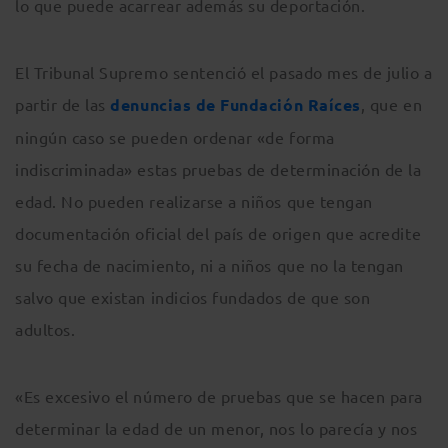
lo que puede acarrear además su deportación.
El Tribunal Supremo sentenció el pasado mes de julio a
partir de las
denuncias de Fundación Raíces
, que en
ningún caso se pueden ordenar «de forma
indiscriminada» estas pruebas de determinación de la
edad. No pueden realizarse a niños que tengan
documentación oficial del país de origen que acredite
su fecha de nacimiento, ni a niños que no la tengan
salvo que existan indicios fundados de que son
adultos.
«Es excesivo el número de pruebas que se hacen para
determinar la edad de un menor, nos lo parecía y nos