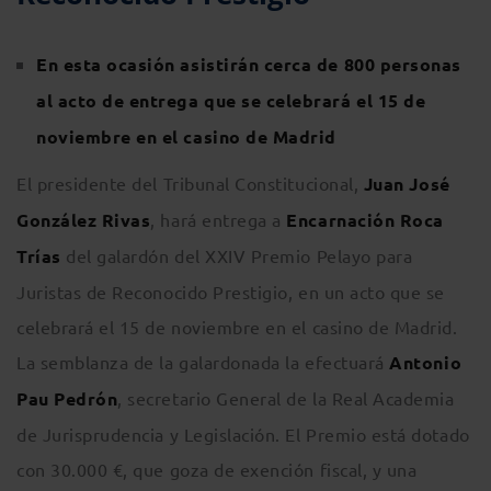
En esta ocasión asistirán cerca de 800 personas
al acto de entrega que se celebrará el 15 de
noviembre en el casino de Madrid
El presidente del Tribunal Constitucional,
Juan José
González Rivas
, hará entrega a
Encarnación Roca
Trías
del galardón del XXIV Premio Pelayo para
Juristas de Reconocido Prestigio, en un acto que se
celebrará el 15 de noviembre en el casino de Madrid.
La semblanza de la galardonada la efectuará
Antonio
Pau Pedrón
, secretario General de la Real Academia
de Jurisprudencia y Legislación. El Premio está dotado
con 30.000 €, que goza de exención fiscal, y una