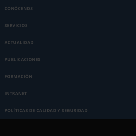
CONÓCENOS
SERVICIOS
ACTUALIDAD
PUBLICACIONES
FORMACIÓN
INTRANET
POLÍTICAS DE CALIDAD Y SEGURIDAD