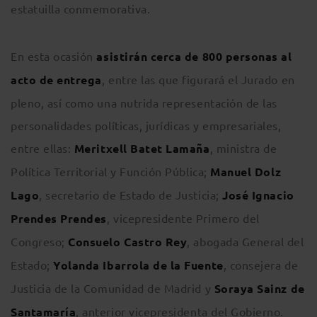
estatuilla conmemorativa.
En esta ocasión
asistirán cerca de 800 personas al
acto de entrega
, entre las que figurará el Jurado en
pleno, así como una nutrida representación de las
personalidades políticas, jurídicas y empresariales,
entre ellas:
Meritxell Batet Lamaña
, ministra de
Política Territorial y Función Pública;
Manuel Dolz
Lago
, secretario de Estado de Justicia;
José Ignacio
Prendes Prendes
, vicepresidente Primero del
Congreso;
Consuelo Castro Rey
, abogada General del
Estado;
Yolanda Ibarrola de la Fuente
, consejera de
Justicia de la Comunidad de Madrid y
Soraya Sainz de
Santamaría
, anterior vicepresidenta del Gobierno.