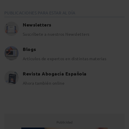
PUBLICACIONES PARA ESTAR AL DÍA
Newsletters
Suscríbete a nuestros Newsletters
Blogs
Artículos de expertos en distintas materias
Revista Abogacía Española
Ahora también online
Publicidad