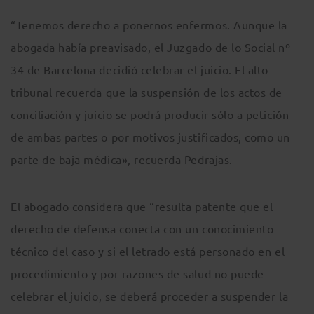
“Tenemos derecho a ponernos enfermos. Aunque la
abogada había preavisado, el Juzgado de lo Social nº
34 de Barcelona decidió celebrar el juicio. El alto
tribunal recuerda que la suspensión de los actos de
conciliación y juicio se podrá producir sólo a petición
de ambas partes o por motivos justificados, como un
parte de baja médica», recuerda Pedrajas.
El abogado considera que “resulta patente que el
derecho de defensa conecta con un conocimiento
técnico del caso y si el letrado está personado en el
procedimiento y por razones de salud no puede
celebrar el juicio, se deberá proceder a suspender la