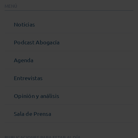
MENÚ
Noticias
Podcast Abogacía
Agenda
Entrevistas
Opinión y análisis
Sala de Prensa
PUBLICACIONES PARA ESTAR AL DÍA