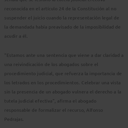
reconocida en el artículo 24 de la Constitución al no
suspender el juicio cuando la representación legal de
la demandada había preavisado de la imposibilidad de
acudir a él.
“Estamos ante una sentencia que viene a dar claridad a
una reivindicación de los abogados sobre el
procedimiento judicial, que refuerza la importancia de
los letrados en los procedimientos. Celebrar una vista
sin la presencia de un abogado vulnera el derecho a la
tutela judicial efectiva”, afirma el abogado
responsable de formalizar el recurso, Alfonso
Pedrajas.