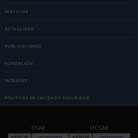
SERVICIOS
ACTUALIDAD
PUBLICACIONES
FORMACIÓN
INTRANET
POLÍTICAS DE CALIDAD Y SEGURIDAD
CGAE
ITCGAE