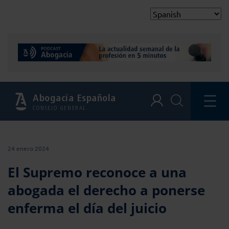
Abogacía Española
CONSEJO GENERAL
24 enero 2024
El Supremo reconoce a una
abogada el derecho a ponerse
enferma el día del juicio