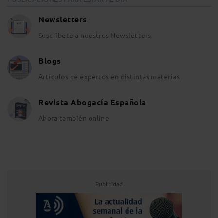
Newsletters
Suscríbete a nuestros Newsletters
Blogs
Artículos de expertos en distintas materias
Revista Abogacía Española
Ahora también online
Publicidad