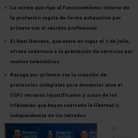
La norma que rige el funcionamiento interno de
la profesión regula de forma exhaustiva por
primera vez el secreto profesional
El Real Decreto, que entra en vigor el 1 de julio,
ofrece cobertura a la prestación de servicios por
medios telemáticos
Recoge por primera vez la creación de
protocolos colegiales para denunciar ante el
CGPJ retrasos injustificados y actos de los
tribunales que hayan coartado la libertad o
independencia de los letrados
El