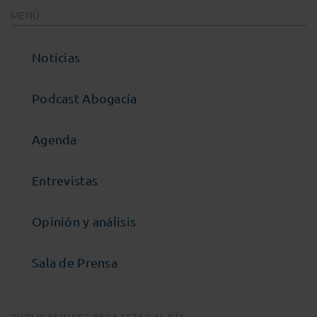
MENÚ
Noticias
Podcast Abogacía
Agenda
Entrevistas
Opinión y análisis
Sala de Prensa