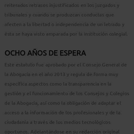
reiterados retrasos injustificados en los juzgados y
tribunales y cuando se produzcan conductas que
afecten a la libertad o independencia de un letrado y
ésta se haya visto amparada por la institución colegial.
OCHO AÑOS DE ESPERA
Este estatuto fue aprobado por el Consejo General de
la Abogacía en el año 2013 y regula de forma muy
específica aspectos como la transparencia en la
gestión y el funcionamiento de los Consejos y Colegios
de la Abogacía, así como la obligación de adaptar el
acceso a la información de los profesionales y de la
ciudadanía a través de los medios tecnológicos
oportunos. Adelantándose en su redacción original