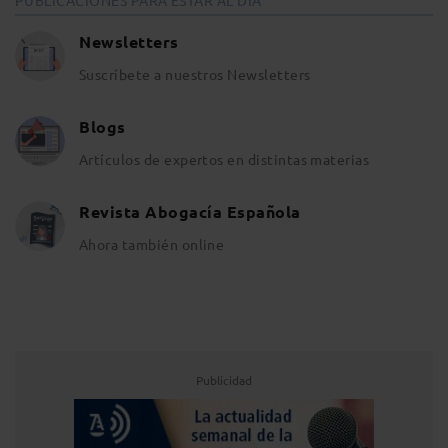
PUBLICACIONES PARA ESTAR AL DÍA
Newsletters
Suscríbete a nuestros Newsletters
Blogs
Artículos de expertos en distintas materias
Revista Abogacía Española
Ahora también online
Publicidad