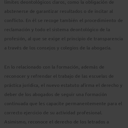
límites deontológicos claros, como la obligación de
abstenerse de garantizar resultados o de incitar al
conflicto. En él se recoge también el procedimiento de
reclamación y todo el sistema deontológico de la
profesión, al que se exige el principio de transparencia
a través de los consejos y colegios de la abogacía.
En lo relacionado con la formación, además de
reconocer y refrendar el trabajo de las escuelas de
práctica jurídica, el nuevo estatuto afirma el derecho y
deber de los abogados de seguir una formación
continuada que les capacite permanentemente para el
correcto ejercicio de su actividad profesional.
Asimismo, reconoce el derecho de los letrados a