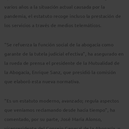
varios años a la situación actual causada por la
pandemia, el estatuto recoge incluso la prestación de
los servicios a través de medios telemáticos.
“Se refuerza la función social de la abogacía como
garante de la tutela judicial efectiva”, ha asegurado en
la rueda de prensa el presidente de la Mutualidad de
la Abogacía, Enrique Sanz, que presidió la comisión
que elaboró esta nueva normativa.
“Es un estatuto moderno, avanzado; regula aspectos
que veníamos reclamando desde hacía tiempo”, ha
comentado, por su parte, José María Alonso,
vicepresidente del Consejo General de la Abogacía, y