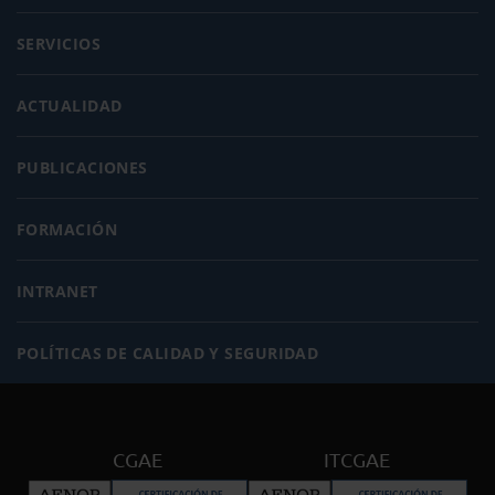
SERVICIOS
ACTUALIDAD
PUBLICACIONES
FORMACIÓN
INTRANET
POLÍTICAS DE CALIDAD Y SEGURIDAD
CGAE
ITCGAE