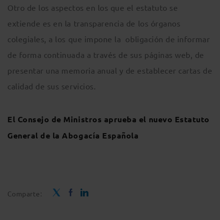
Otro de los aspectos en los que el estatuto se
extiende es en la transparencia de los órganos
colegiales, a los que impone la obligación de informar
de forma continuada a través de sus páginas web, de
presentar una memoria anual y de establecer cartas de
calidad de sus servicios.
El Consejo de Ministros aprueba el nuevo Estatuto
General de la Abogacía Española
Comparte: