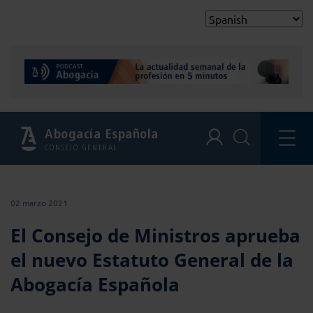
Abogacía Española
CONSEJO GENERAL
02 marzo 2021
El Consejo de Ministros aprueba
el nuevo Estatuto General de la
Abogacía Española