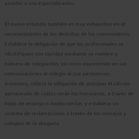
acceder a una especialización.
El nuevo estatuto también es muy exhaustivo en el
reconocimiento de los derechos de los consumidores.
Establece la obligación de que los profesionales se
identifiquen con claridad mediante su nombre y
número de colegiación, así como exponiendo en sus
comunicaciones el colegio al que pertenecen.
Asimismo, reitera la obligación de anticipar el cálculo
aproximado de cuáles serán los honorarios, a través de
hojas de encargo o medio similar, y establece un
sistema de reclamaciones a través de los consejos y
colegios de la abogacía.