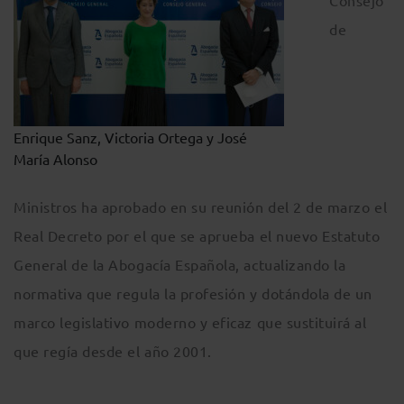
Consejo
de
Enrique Sanz, Victoria Ortega y José
María Alonso
Ministros ha aprobado en su reunión del 2 de marzo el
Real Decreto por el que se aprueba el nuevo Estatuto
General de la Abogacía Española, actualizando la
normativa que regula la profesión y dotándola de un
marco legislativo moderno y eficaz que sustituirá al
que regía desde el año 2001.