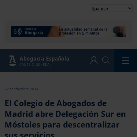
Abogacía Española
CONSEJO GENERAL
22 septiembre 2014
El Colegio de Abogados de
Madrid abre Delegación Sur en
Móstoles para descentralizar
sus servicios