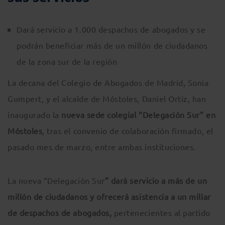
Dará servicio a 1.000 despachos de abogados y se
podrán beneficiar más de un millón de ciudadanos
de la zona sur de la región
La decana del Colegio de Abogados de Madrid, Sonia
Gumpert, y el alcalde de Móstoles, Daniel Ortiz, han
inaugurado la
nueva sede colegial “Delegación Sur” en
Móstoles
, tras el convenio de colaboración firmado, el
pasado mes de marzo, entre ambas instituciones.
La nueva “Delegación Sur
” dará servicio a más de un
millón de ciudadanos y ofrecerá asistencia a un millar
de despachos de abogados,
pertenecientes al partido