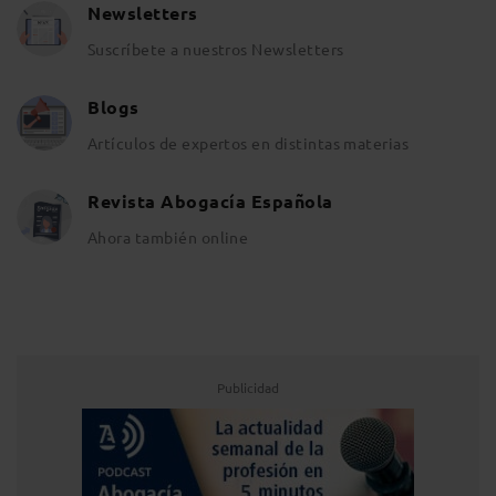
Newsletters
Suscríbete a nuestros Newsletters
Blogs
Artículos de expertos en distintas materias
Revista Abogacía Española
Ahora también online
Publicidad