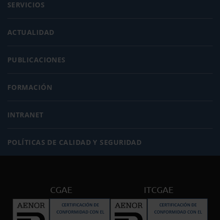
SERVICIOS
ACTUALIDAD
PUBLICACIONES
FORMACIÓN
INTRANET
POLÍTICAS DE CALIDAD Y SEGURIDAD
CGAE
ITCGAE