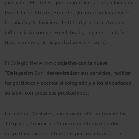
judicial de Móstoles que comprende las localidades de
(Boadilla del Monte, Brunete, Quijorna, Villanueva de
la Cañada y Villaviciosa de Odón) y toda su Área de
influencia (Alcorcón, Fuenlabrada, Leganés, Getafe,
Navalcarnero y otras poblaciones cercanas).
El Colegio tiene como
objetivo con la nueva
“Delegación Sur” descentralizar sus servicios, facilitar
las gestiones y acercar al colegiado y a los ciudadanos
su labor con todas sus prestaciones.
La sede de Móstoles, a menos de 500 metros de los
Juzgados, dispone de Servicio de Mediación, dos
despachos para ser utilizados por los letrados con