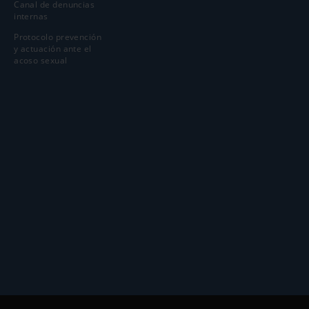
Canal de denuncias
internas
Protocolo prevención
y actuación ante el
acoso sexual