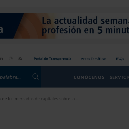
Portal de Transparencia
Áreas Temáticas
FAQs
CONÓCENOS
SERVIC
 de los mercados de capitales sobre la ...