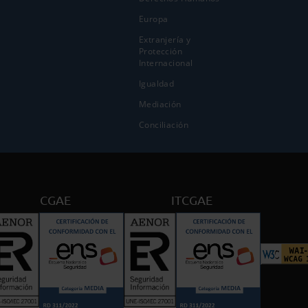
Europa
Extranjería y
Protección
Internacional
Igualdad
Mediación
Conciliación
CGAE
ITCGAE