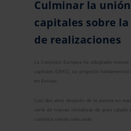
Culminar la unión
capitales sobre l
de realizaciones
La Comisión Europea ha adoptado nuevas 
capitales (UMC), un proyecto fundamental 
en Europa.
Casi dos años después de la puesta en mar
serie de nuevas iniciativas de gran calad
continúa siendo adecuado.