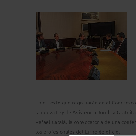
En el texto que registrarán en el Congreso 
la nueva Ley de Asistencia Jurídica Gratuit
Rafael Catalá, la convocatoria de una confer
los profesionales del turno de oficio.