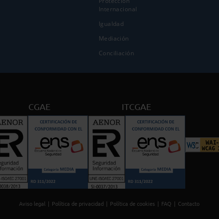
Protección
Internacional
Igualdad
Mediación
Conciliación
CGAE
ITCGAE
Aviso legal
Política de privacidad
Política de cookies
FAQ
Contacto