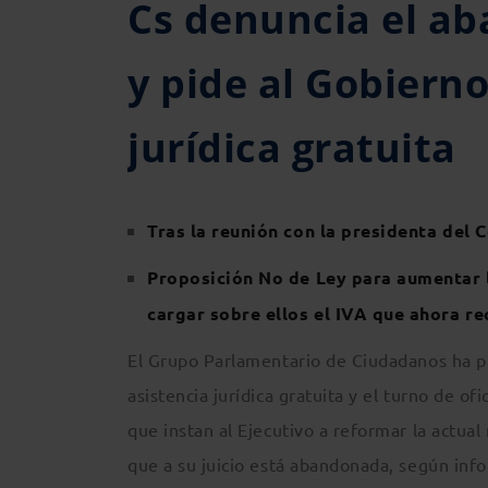
Cs denuncia el ab
y pide al Gobierno
jurídica gratuita
Tras la reunión con la presidenta del
Proposición No de Ley para aumentar 
cargar sobre ellos el IVA que ahora r
El Grupo Parlamentario de Ciudadanos ha pr
asistencia jurídica gratuita y el turno de o
que instan al Ejecutivo a reformar la actual
que a su juicio está abandonada, según in