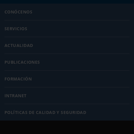
CONÓCENOS
SERVICIOS
ACTUALIDAD
PUBLICACIONES
FORMACIÓN
INTRANET
POLÍTICAS DE CALIDAD Y SEGURIDAD