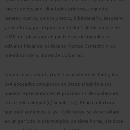
cargos de decano, diputados primero, segundo,
tercero, cuarto, quinto y sexto, bibliotecario, tesorero
y secretario, por expiración, el día 4 de diciembre de
2020, del plazo por el que fueron designados los
actuales titulares, el decano Marcos Camacho y los
miembros de su Junta de Gobierno.
Según consta en el acta del acuerdo de la Junta, los
644 abogados colegiados en Jerez elegirán a sus
nuevos representantes el próximo 17 de noviembre
en la sede colegial (c/ Sevilla, 37). El acto electoral,
que dará comienzo a las 11,00 horas, se desarrollará
en un período ininterrumpido de siete horas, dándose