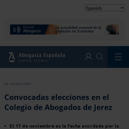
Abogacía Española
CONSEJO GENERAL
02 octubre 2020
Convocadas elecciones en el
Colegio de Abogados de Jerez
El 17 de noviembre es la fecha acordada por la