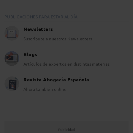
PUBLICACIONES PARA ESTAR AL DÍA
Newsletters
Suscríbete a nuestros Newsletters
Blogs
Artículos de expertos en distintas materias
Revista Abogacía Española
Ahora también online
Publicidad