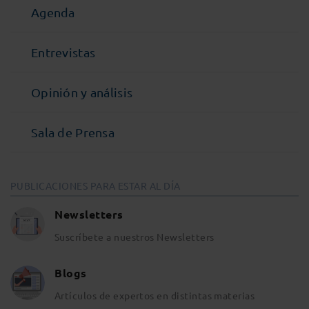
Agenda
Entrevistas
Opinión y análisis
Sala de Prensa
PUBLICACIONES PARA ESTAR AL DÍA
Newsletters
Suscríbete a nuestros Newsletters
Blogs
Artículos de expertos en distintas materias