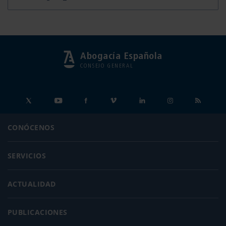
Abogacía Española
CONSEJO GENERAL
CONÓCENOS
SERVICIOS
ACTUALIDAD
PUBLICACIONES