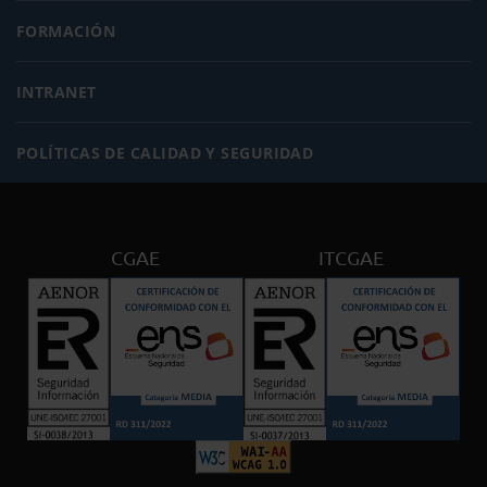
FORMACIÓN
INTRANET
POLÍTICAS DE CALIDAD Y SEGURIDAD
CGAE
ITCGAE