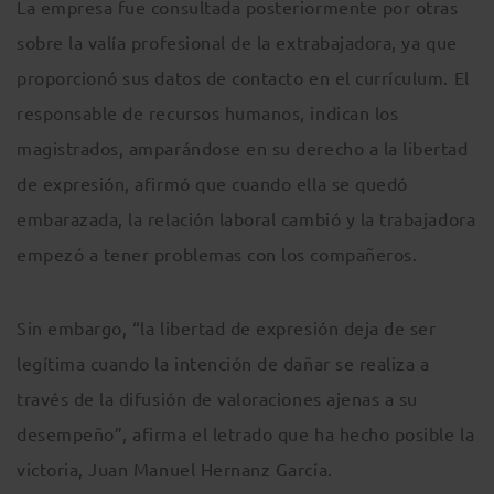
La empresa fue consultada posteriormente por otras
sobre la valía profesional de la extrabajadora, ya que
proporcionó sus datos de contacto en el currículum. El
responsable de recursos humanos, indican los
magistrados, amparándose en su derecho a la libertad
de expresión, afirmó que cuando ella se quedó
embarazada, la relación laboral cambió y la trabajadora
empezó a tener problemas con los compañeros.
Sin embargo, “la libertad de expresión deja de ser
legítima cuando la intención de dañar se realiza a
través de la difusión de valoraciones ajenas a su
desempeño”, afirma el letrado que ha hecho posible la
victoria, Juan Manuel Hernanz García.