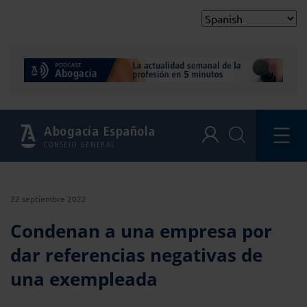
Abogacía Española
CONSEJO GENERAL
22 septiembre 2022
Condenan a una empresa por
dar referencias negativas de
una exempleada