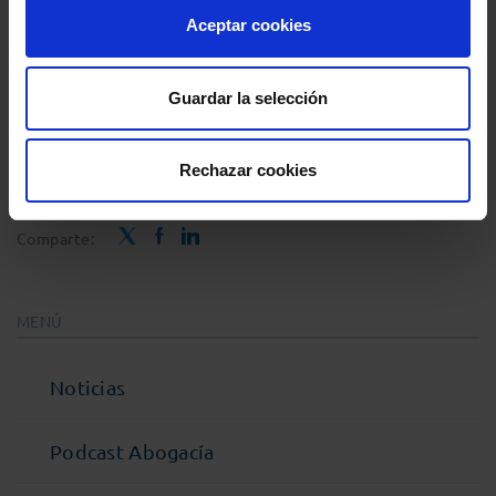
Aceptar cookies
Guardar la selección
Rechazar cookies
Comparte:
MENÚ
Noticias
Podcast Abogacía