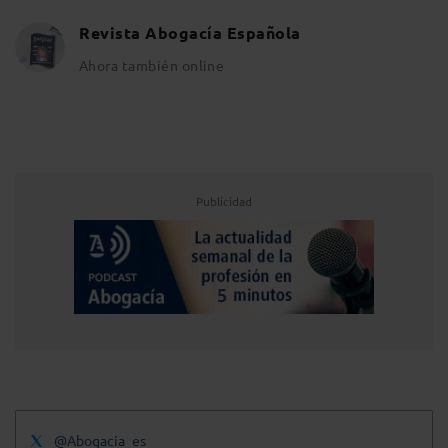
Revista Abogacía Española
Ahora también online
Publicidad
@Abogacia_es