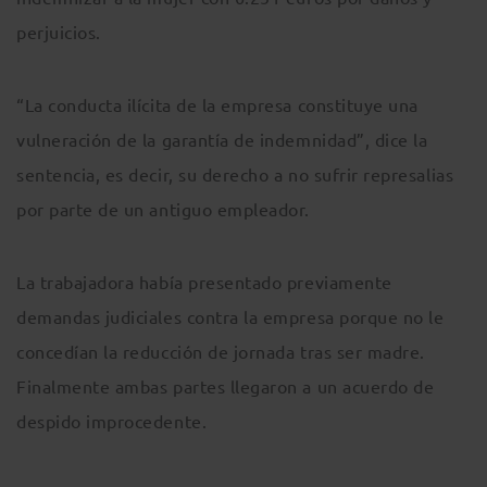
perjuicios.
“La conducta ilícita de la empresa constituye una
vulneración de la garantía de indemnidad”, dice la
sentencia, es decir, su derecho a no sufrir represalias
por parte de un antiguo empleador.
La trabajadora había presentado previamente
demandas judiciales contra la empresa porque no le
concedían la reducción de jornada tras ser madre.
Finalmente ambas partes llegaron a un acuerdo de
despido improcedente.