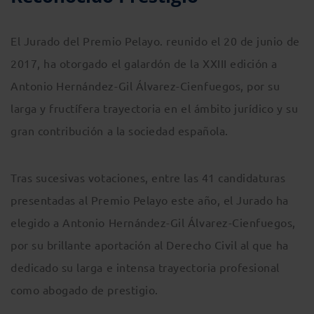
El Jurado del Premio Pelayo. reunido el 20 de junio de
2017, ha otorgado el galardón de la XXIII edición a
Antonio Hernández-Gil Álvarez-Cienfuegos, por su
larga y fructífera trayectoria en el ámbito jurídico y su
gran contribución a la sociedad española.
Tras sucesivas votaciones, entre las 41 candidaturas
presentadas al Premio Pelayo este año, el Jurado ha
elegido a Antonio Hernández-Gil Álvarez-Cienfuegos,
por su brillante aportación al Derecho Civil al que ha
dedicado su larga e intensa trayectoria profesional
como abogado de prestigio.