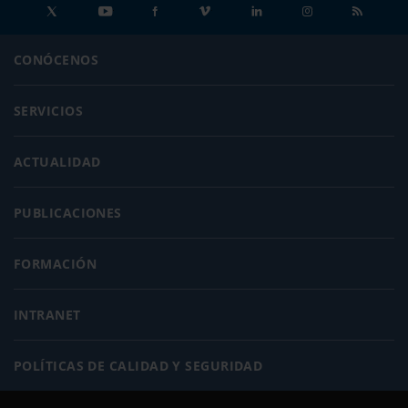
CONÓCENOS
SERVICIOS
ACTUALIDAD
PUBLICACIONES
FORMACIÓN
INTRANET
POLÍTICAS DE CALIDAD Y SEGURIDAD