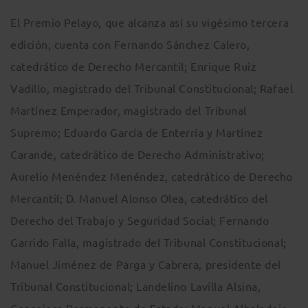
El Premio Pelayo, que alcanza así su vigésimo tercera
edición, cuenta con Fernando Sánchez Calero,
catedrático de Derecho Mercantil; Enrique Ruiz
Vadillo, magistrado del Tribunal Constitucional; Rafael
Martínez Emperador, magistrado del Tribunal
Supremo; Eduardo García de Enterría y Martínez
Carande, catedrático de Derecho Administrativo;
Aurelio Menéndez Menéndez, catedrático de Derecho
Mercantil; D. Manuel Alonso Olea, catedrático del
Derecho del Trabajo y Seguridad Social; Fernando
Garrido Falla, magistrado del Tribunal Constitucional;
Manuel Jiménez de Parga y Cabrera, presidente del
Tribunal Constitucional; Landelino Lavilla Alsina,