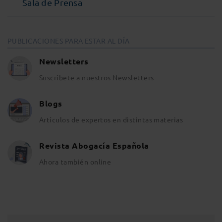
Sala de Prensa
PUBLICACIONES PARA ESTAR AL DÍA
Newsletters
Suscríbete a nuestros Newsletters
Blogs
Artículos de expertos en distintas materias
Revista Abogacía Española
Ahora también online