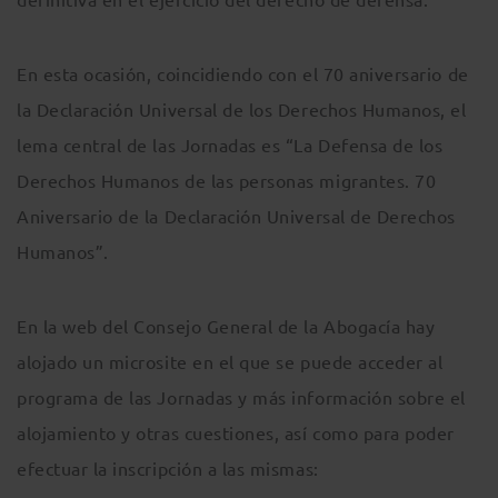
En esta ocasión, coincidiendo con el 70 aniversario de
la Declaración Universal de los Derechos Humanos, el
lema central de las Jornadas es “La Defensa de los
Derechos Humanos de las personas migrantes. 70
Aniversario de la Declaración Universal de Derechos
Humanos”.
En la web del Consejo General de la Abogacía hay
alojado un microsite en el que se puede acceder al
programa de las Jornadas y más información sobre el
alojamiento y otras cuestiones, así como para poder
efectuar la inscripción a las mismas: