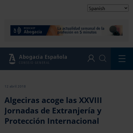
Abogacía Española
CONSEJO GENERAL
12 abril 2018
Algeciras acoge las XXVIII
Jornadas de Extranjería y
Protección Internacional