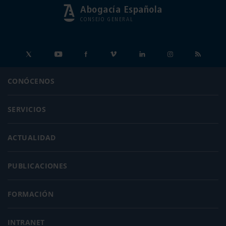
Abogacía Española
CONSEJO GENERAL
CONÓCENOS
SERVICIOS
ACTUALIDAD
PUBLICACIONES
FORMACIÓN
INTRANET