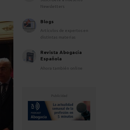
Newsletters
Blogs
Artículos de expertos en
distintas materias
Revista Abogacía
Española
Ahora también online
Publicidad