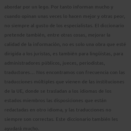
abordar por un lego. Por tanto informan mucho y
cuando opinan unas veces lo hacen mejor y otras peor,
no siempre al gusto de los especialistas. El diccionario
pretende también, entre otras cosas, mejorar la
calidad de la información, no es solo una obra que esté
dirigida a los juristas, es también para lingüistas, para
administradores públicos, jueces, periodistas,
traductores… Nos encontramos con frecuencia con las
traducciones múltiples que vienen de las instituciones
de la UE, donde se trasladan a los idiomas de los
estados miembros las disposiciones que están
redactadas en otro idioma, y las traducciones no
siempre son correctas. Este diccionario también les
ayudará mucho.