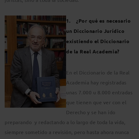
1. ¿Por qué es necesario
un Diccionario Jurídico
existiendo el Diccionario
de la Real Academia?
En el Diccionario de la Real
Academia hay registradas
unas 7.000 u 8.000 entradas
que tienen que ver con el
Derecho y se han ido
preparando y redactando a lo largo de toda la vida,
siempre sometido a revisión, pero hasta ahora nunca