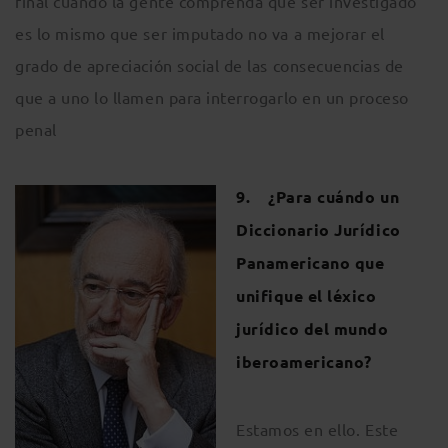
final cuando la gente comprenda que ser investigado
es lo mismo que ser imputado no va a mejorar el
grado de apreciación social de las consecuencias de
que a uno lo llamen para interrogarlo en un proceso
penal
9. ¿Para cuándo un
Diccionario Jurídico
Panamericano que
unifique el léxico
jurídico del mundo
iberoamericano?
Estamos en ello. Este