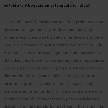
influido la Abogacía en el lenguaje jurídico?
Ha tenido una influencia enorme. En el prólogo de esa
obra cuento algo que sorprende a quien lo oye por
primera vez: cuando se hizo el primer diccionario de la
RAE, el Diccionario de Autoridades en el siglo XVIII, la
Academia se enfrentó con algo que ahora parece una
obviedad, pero que entonces era una duda importante,
y es qué palabras se elegían para que fueran parte del
diccionario. Ahora tiramos del anterior, pero los que
hicieron el primero acudieron, por una parte, a la
literatura de los Siglos de Oro, la mejor literatura que
tenían disponible hasta entonces, pero ahora hemos
descubierto que tanta influencia tuvo el Derecho en la