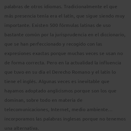
palabras de otros idiomas. Tradicionalmente el que
más presencia tenía era el latín, que sigue siendo muy
importante. Existen 500 fórmulas latinas de uso
bastante común por la jurisprudencia en el diccionario,
que se han perfeccionado y recogido con las
expresiones exactas porque muchas veces se usan no
de forma correcta. Pero en la actualidad la influencia
que tuvo en su día el Derecho Romano y el latín lo
tiene el inglés. Algunas veces es inevitable que
hayamos adoptado anglicismos porque son los que
dominan, sobre todo en materia de
telecomunicaciones, Internet, medio ambiente…
incorporamos las palabras inglesas porque no tenemos
una alternativa.