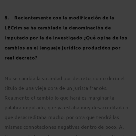
8. Recientemente con la modificación de la
LECrim se ha cambiado la denominación de
imputado por la de investigado ¿Qué opina de los
cambios en el lenguaje jurídico producidos por
real decreto?
No se cambia la sociedad por decreto, como decía el
título de una vieja obra de un jurista francés.
Realmente el cambio lo que hará es marginar la
palabra imputado, que ya estaba muy desacreditada o
que desacreditaba mucho, por otra que tendrá las
mismas connotaciones negativas dentro de poco. Al