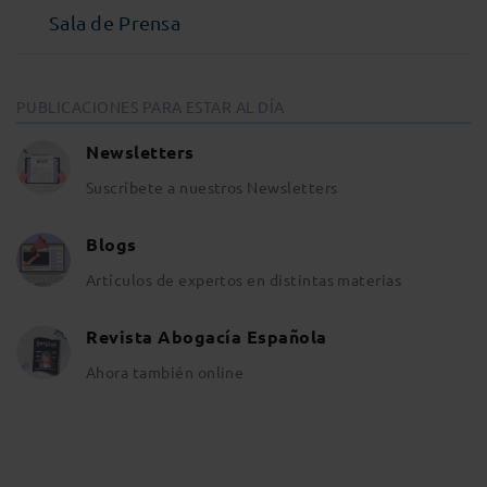
Sala de Prensa
PUBLICACIONES PARA ESTAR AL DÍA
Newsletters
Suscríbete a nuestros Newsletters
Blogs
Artículos de expertos en distintas materias
Revista Abogacía Española
Ahora también online