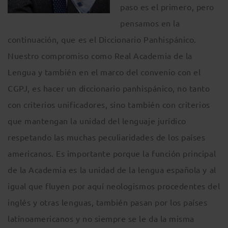
paso es el primero, pero
pensamos en la
continuación, que es el Diccionario Panhispánico.
Nuestro compromiso como Real Academia de la
Lengua y también en el marco del convenio con el
CGPJ, es hacer un diccionario panhispánico, no tanto
con criterios unificadores, sino también con criterios
que mantengan la unidad del lenguaje jurídico
respetando las muchas peculiaridades de los países
americanos. Es importante porque la función principal
de la Academia es la unidad de la lengua española y al
igual que fluyen por aquí neologismos procedentes del
inglés y otras lenguas, también pasan por los países
latinoamericanos y no siempre se le da la misma