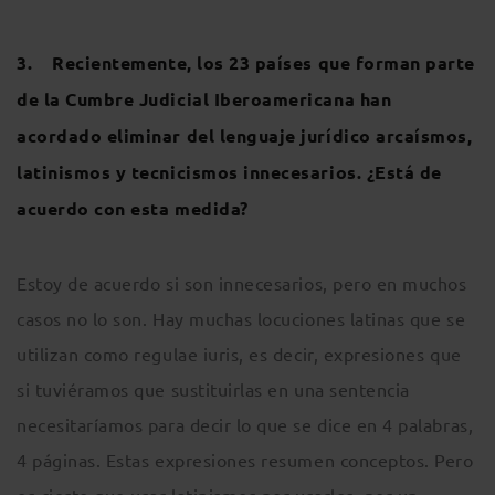
3. Recientemente, los 23 países que forman parte
de la Cumbre Judicial Iberoamericana han
acordado eliminar del lenguaje jurídico arcaísmos,
latinismos y tecnicismos innecesarios. ¿Está de
acuerdo con esta medida?
Estoy de acuerdo si son innecesarios, pero en muchos
casos no lo son. Hay muchas locuciones latinas que se
utilizan como regulae iuris, es decir, expresiones que
si tuviéramos que sustituirlas en una sentencia
necesitaríamos para decir lo que se dice en 4 palabras,
4 páginas. Estas expresiones resumen conceptos. Pero