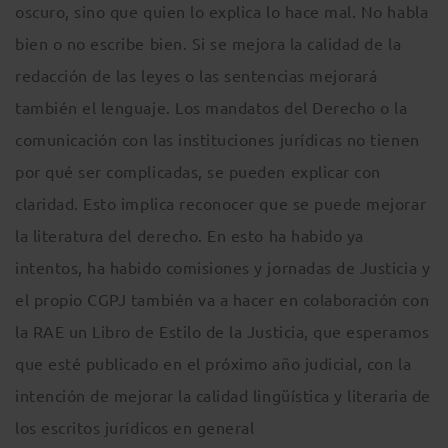
oscuro, sino que quien lo explica lo hace mal. No habla
bien o no escribe bien. Si se mejora la calidad de la
redacción de las leyes o las sentencias mejorará
también el lenguaje. Los mandatos del Derecho o la
comunicación con las instituciones jurídicas no tienen
por qué ser complicadas, se pueden explicar con
claridad. Esto implica reconocer que se puede mejorar
la literatura del derecho. En esto ha habido ya
intentos, ha habido comisiones y jornadas de Justicia y
el propio CGPJ también va a hacer en colaboración con
la RAE un Libro de Estilo de la Justicia, que esperamos
que esté publicado en el próximo año judicial, con la
intención de mejorar la calidad lingüística y literaria de
los escritos jurídicos en general