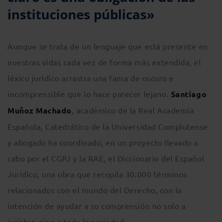
instituciones públicas»
Aunque se trata de un lenguaje que está presente en
nuestras vidas cada vez de forma más extendida, el
léxico jurídico arrastra una fama de oscuro e
incomprensible que lo hace parecer lejano.
Santiago
Muñoz Machado
, académico de la Real Academia
Española, Catedrático de la Universidad Complutense
y abogado ha coordinado, en un proyecto llevado a
cabo por el CGPJ y la RAE, el Diccionario del Español
Jurídico, una obra que recopila 30.000 términos
relacionados con el mundo del Derecho, con la
intención de ayudar a su comprensión no solo a
juristas, sino a toda la sociedad.