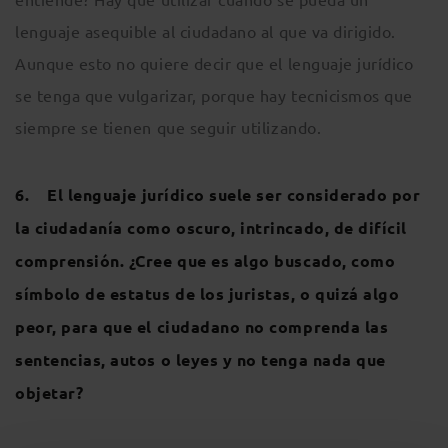
lenguaje asequible al ciudadano al que va dirigido.
Aunque esto no quiere decir que el lenguaje jurídico
se tenga que vulgarizar, porque hay tecnicismos que
siempre se tienen que seguir utilizando.
6. El lenguaje jurídico suele ser considerado por
la ciudadanía como oscuro, intrincado, de difícil
comprensión. ¿Cree que es algo buscado, como
símbolo de estatus de los juristas, o quizá algo
peor, para que el ciudadano no comprenda las
sentencias, autos o leyes y no tenga nada que
objetar?