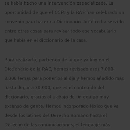
se había hecho una intervención especializada. La
oportunidad de que el CGPJ y la RAE han celebrado un
convenio para hacer un Diccionario Jurídico ha servido
entre otras cosas para revisar todo ese vocabulario
que había en el diccionario de la casa.
Para realizarlo, partiendo de lo que ya hay en el
Diccionario de la RAE, hemos revisado esos 7.000-
8.000 lemas para ponerlos al día y hemos añadido más
hasta llegar a 30.000, que es el contenido del
diccionario, gracias al trabajo de un equipo muy
extenso de gente. Hemos incorporado léxico que va
desde los latines del Derecho Romano hasta el
Derecho de las comunicaciones, el lenguaje más