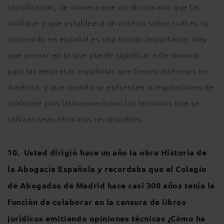
significación, de manera que un diccionario que las
unifique y que establezca un criterio sobre cuál es su
contenido en español es una misión importante. Hay
que pensar en lo que puede significar este manual
para las empresas españolas que tienen intereses en
América, y que cuando se enfrenten a regulaciones de
cualquier país latinoamericano los términos que se
utilizan sean términos reconocibles.
10. Usted dirigió hace un año la obra Historia de
la Abogacía Española y recordaba que el Colegio
de Abogados de Madrid hace casi 300 años tenía la
función de colaborar en la censura de libros
jurídicos emitiendo opiniones técnicas ¿Cómo ha