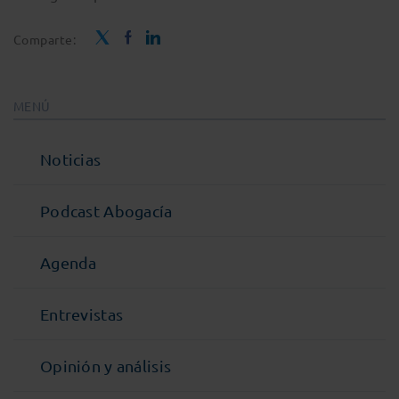
Comparte:
MENÚ
Noticias
Podcast Abogacía
Agenda
Entrevistas
Opinión y análisis