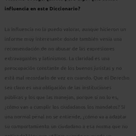
influencia en este Diccionario?
La influencia no la puedo valorar, aunque hicieron un
informe muy interesante donde también venía una
recomendación de no abusar de las expresiones
extravagantes y latinismos. La claridad es una
preocupación constante de los buenos juristas y no
está mal recordarlo de vez en cuando. Que el Derecho
sea claro es una obligación de las instituciones
públicas y los que las manejan, porque si no lo es,
¿cómo van a cumplir los ciudadanos los mandatos? Si
una normal penal no se entiende, ¿cómo va a adaptar
su comportamiento un ciudadano a esa norma que no
entiende? Hay que utilizar cuando se pueda un