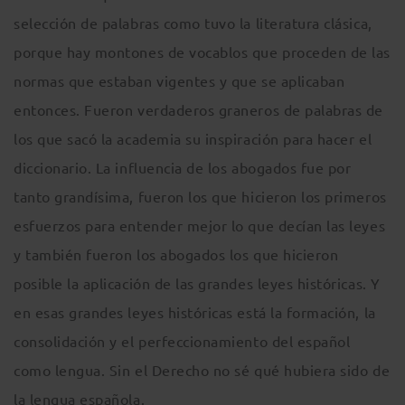
selección de palabras como tuvo la literatura clásica,
porque hay montones de vocablos que proceden de las
normas que estaban vigentes y que se aplicaban
entonces. Fueron verdaderos graneros de palabras de
los que sacó la academia su inspiración para hacer el
diccionario. La influencia de los abogados fue por
tanto grandísima, fueron los que hicieron los primeros
esfuerzos para entender mejor lo que decían las leyes
y también fueron los abogados los que hicieron
posible la aplicación de las grandes leyes históricas. Y
en esas grandes leyes históricas está la formación, la
consolidación y el perfeccionamiento del español
como lengua. Sin el Derecho no sé qué hubiera sido de
la lengua española.