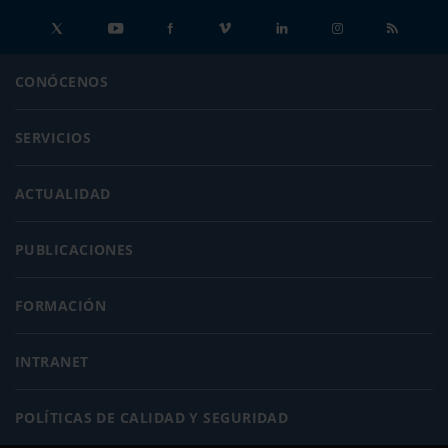
CONÓCENOS
SERVICIOS
ACTUALIDAD
PUBLICACIONES
FORMACIÓN
INTRANET
POLÍTICAS DE CALIDAD Y SEGURIDAD