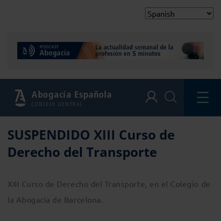
Abogacía Española
CONSEJO GENERAL
SUSPENDIDO XIII Curso de
Derecho del Transporte
XIII Curso de Derecho del Transporte, en el Colegio de
la Abogacía de Barcelona.