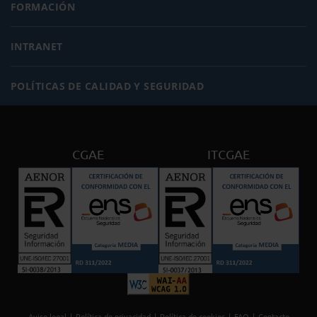
FORMACIÓN
INTRANET
POLÍTICAS DE CALIDAD Y SEGURIDAD
CGAE
ITCGAE
Aviso legal
Política de privacidad
Política de cookies
FAQ
Contacto