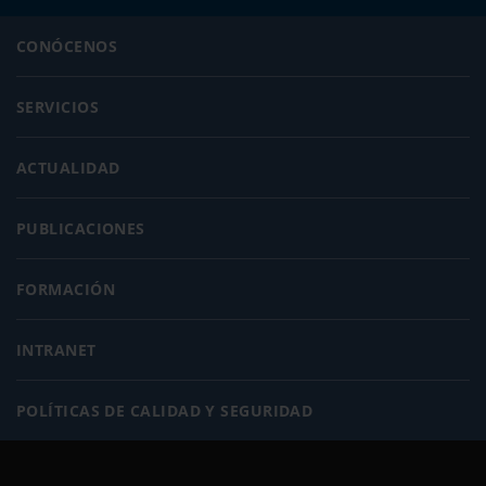
CONÓCENOS
SERVICIOS
ACTUALIDAD
PUBLICACIONES
FORMACIÓN
INTRANET
POLÍTICAS DE CALIDAD Y SEGURIDAD