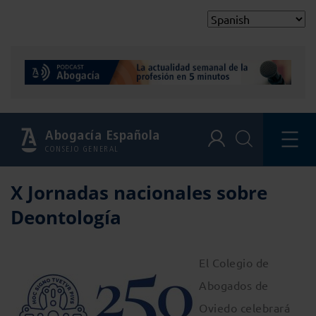
Abogacía Española
CONSEJO GENERAL
X Jornadas nacionales sobre
Deontología
El Colegio de
Abogados de
Oviedo celebrará