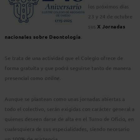
los próximos días
23 y 24 de octubre
sus
X Jornadas
nacionales sobre Deontología
.
Se trata de una actividad que el Colegio ofrece de
forma gratuita y que podrá seguirse tanto de manera
presencial como
online
.
Aunque se plantean como unas jornadas abiertas a
todo el colectivo, serán exigidas con carácter general a
quienes deseen darse de alta en el Turno de Oficio, en
cualesquiera de sus especialidades, siendo necesario
un 100% de asistencia.