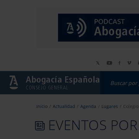
Abogacía Española
CONSEJO GENERAL
Inicio
Actualidad
Agenda
Lugares
Colegi
EVENTOS POR