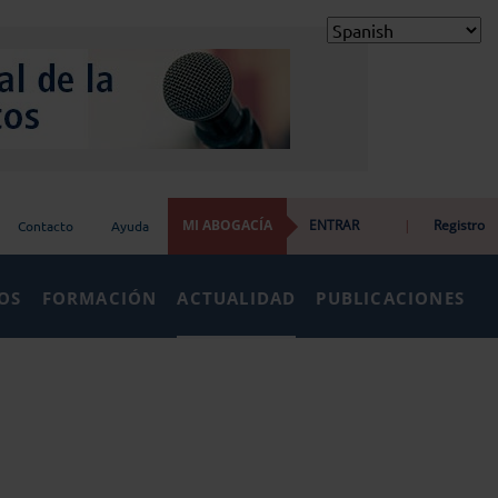
MI ABOGACÍA
ENTRAR
|
Registro
Contacto
Ayuda
IOS
FORMACIÓN
ACTUALIDAD
PUBLICACIONES