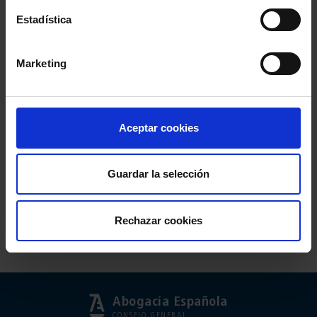
Estadística
Marketing
Aceptar cookies
Guardar la selección
Comparte:
Rechazar cookies
Abogacía Española
CONSEJO GENERAL