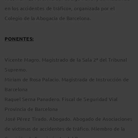
en los accidentes de tráfico», organizada por el
Colegio de la Abogacía de Barcelona.
PONENTES:
Vicente Magro. Magistrado de la Sala 2ª del Tribunal
Supremo.
Miriam de Rosa Palacio. Magistrada de Instrucción de
Barcelona
Raquel Serna Panadero. Fiscal de Seguridad Vial
Provincia de Barcelona
José Pérez Tirado. Abogado. Abogado de Asociaciones
de víctimas de accidentes de tráfico. Miembro de la