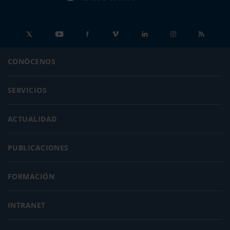
CONÓCENOS
SERVICIOS
ACTUALIDAD
PUBLICACIONES
FORMACIÓN
INTRANET