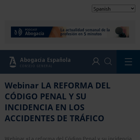
Abogacía Española
CONSEJO GENERAL
Webinar LA REFORMA DEL
CÓDIGO PENAL Y SU
INCIDENCIA EN LOS
ACCIDENTES DE TRÁFICO
Webinar «La reforma del Código Penal y su incidencia