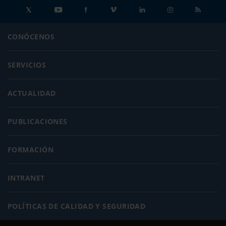
CONÓCENOS
SERVICIOS
ACTUALIDAD
PUBLICACIONES
FORMACIÓN
INTRANET
POLÍTICAS DE CALIDAD Y SEGURIDAD