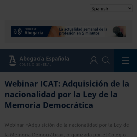
Abogacía Española
CONSEJO GENERAL
Webinar ICAT: Adquisición de la
nacionalidad por la Ley de la
Memoria Democrática
Webinar «Adquisición de la nacionalidad por la Ley de
la Memoria Democrática», organizada por el Colegio