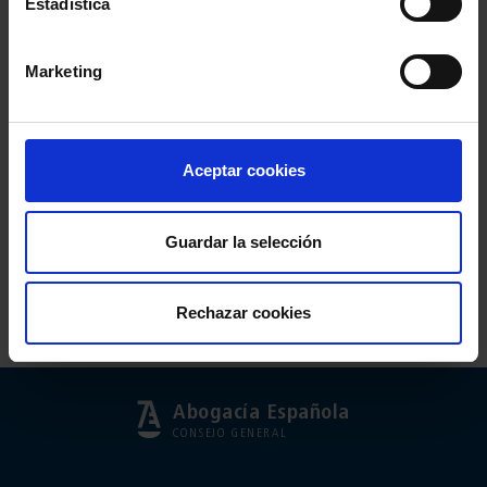
Estadística
Marketing
Aceptar cookies
Comparte:
Guardar la selección
Rechazar cookies
Abogacía Española
CONSEJO GENERAL