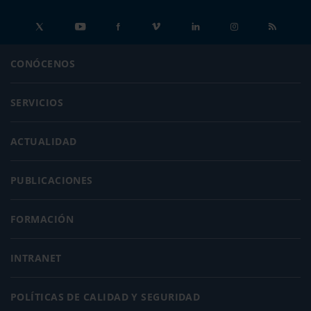
CONÓCENOS
SERVICIOS
ACTUALIDAD
PUBLICACIONES
FORMACIÓN
INTRANET
POLÍTICAS DE CALIDAD Y SEGURIDAD