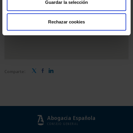
Guardar la selección
Rechazar cookies
Comparte:
Abogacía Española
CONSEJO GENERAL