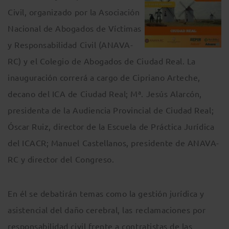
Civil, organizado por la Asociación
Nacional de Abogados de Víctimas
y Responsabilidad Civil (ANAVA-
RC) y el Colegio de Abogados de Ciudad Real. La
inauguración correrá a cargo de Cipriano Arteche,
decano del ICA de Ciudad Real; Mª. Jesús Alarcón,
presidenta de la Audiencia Provincial de Ciudad Real;
Óscar Ruiz, director de la Escuela de Práctica Jurídica
del ICACR; Manuel Castellanos, presidente de ANAVA-
RC y director del Congreso.
En él se debatirán temas como la gestión jurídica y
asistencial del daño cerebral, las reclamaciones por
responsabilidad civil frente a contratistas de las