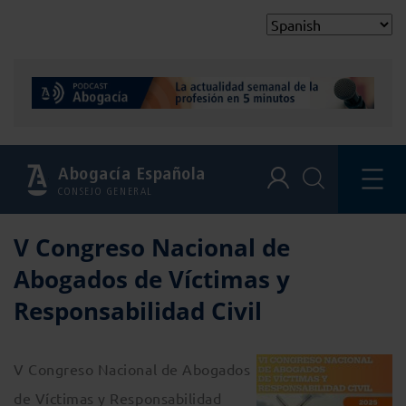
Abogacía Española
CONSEJO GENERAL
V Congreso Nacional de
Abogados de Víctimas y
Responsabilidad Civil
V Congreso Nacional de Abogados
de Víctimas y Responsabilidad