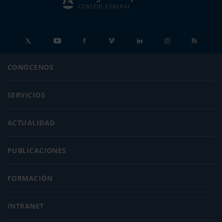
CONSEJO GENERAL
CONÓCENOS
SERVICIOS
ACTUALIDAD
PUBLICACIONES
FORMACIÓN
INTRANET