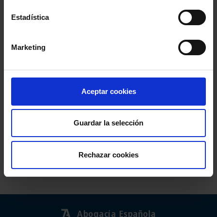
Estadística
Marketing
Aceptar cookies
Guardar la selección
Comparte:
Rechazar cookies
Abogacía Española