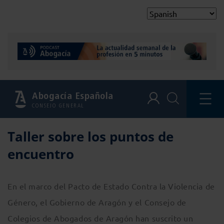
Abogacía Española
CONSEJO GENERAL
Taller sobre los puntos de
encuentro
En el marco del Pacto de Estado Contra la Violencia de
Género, el Gobierno de Aragón y el Consejo de
Colegios de Abogados de Aragón han suscrito un