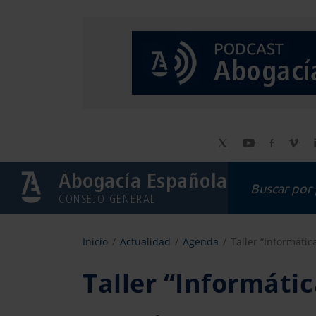
Abogacía Española
CONSEJO GENERAL
Inicio
Actualidad
Agenda
Taller “Informátic
Taller “Informáti