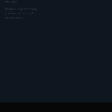
internas
Protocolo prevención
y actuación ante el
acoso sexual