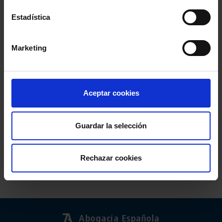
Estadística
Marketing
Aceptar cookies
Guardar la selección
Comparte:
Rechazar cookies
Abogacía Española