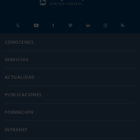
CONSEJO GENERAL
CONÓCENOS
SERVICIOS
ACTUALIDAD
PUBLICACIONES
FORMACIÓN
INTRANET