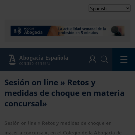
Abogacía Española
CONSEJO GENERAL
Sesión on line » Retos y
medidas de choque en materia
concursal»
Sesión on line » Retos y medidas de choque en
materia concursal», en el Colegio de la Abogacía de