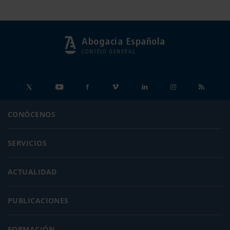
Abogacía Española
CONSEJO GENERAL
CONÓCENOS
SERVICIOS
ACTUALIDAD
PUBLICACIONES
FORMACIÓN