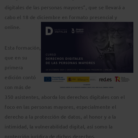
digitales de las personas mayores”, que se llevará a
cabo el 18 de diciembre en formato presencial y
online.
Esta formación,
que en su
primera
edición contó
con más de
350 asistentes, aborda los derechos digitales con el
foco en las personas mayores, especialmente el
derecho a la protección de datos, al honor y a la
intimidad, la vulnerabilidad digital, así somo la
protección jurídica de dichos derechos.