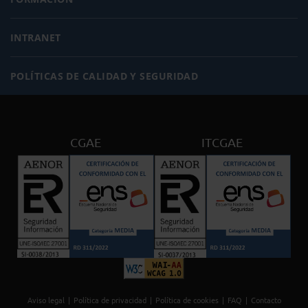
INTRANET
POLÍTICAS DE CALIDAD Y SEGURIDAD
CGAE
ITCGAE
Aviso legal
Política de privacidad
Política de cookies
FAQ
Contacto