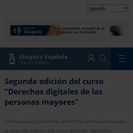
Abogacía Española
CONSEJO GENERAL
Segunda edición del curso
“Derechos digitales de las
personas mayores”
La Abogacía Española ha abierto las inscripciones para
la segunda edición del curso gratuito “Derechos