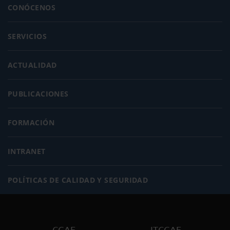
CONÓCENOS
SERVICIOS
ACTUALIDAD
PUBLICACIONES
FORMACIÓN
INTRANET
POLÍTICAS DE CALIDAD Y SEGURIDAD
CGAE
ITCGAE