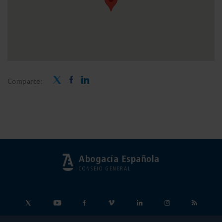
Comparte:
Abogacía Española
CONSEJO GENERAL