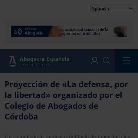
Abogacía Española
CONSEJO GENERAL
Proyección de «La defensa, por
la libertad» organizado por el
Colegio de Abogados de
Córdoba
La segunda de las películas del Ciclo de Cines Jurídico,