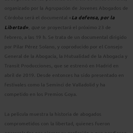
organizado por la Agrupación de Jovenes Abogados de
Córdoba será el documental «
La defensa, por la
Libertad»
, que
se proyectará el próximo 23 de
febrero, a las 19 h. Se trata de un documental dirigido
por Pilar Pérez Solano, y coproducido por el Consejo
General de la Abogacía, la Mutualidad de la Abogacía y
Transit Producciones, que se estrenó en Madrid en
abril de 2019. Desde entonces ha sido presentado en
festivales como la Seminci de Valladolid y ha
competido en los Premios Goya.
La película muestra la historia de abogados
comprometidos con la libertad, quienes fueron
encarcelados por ejercer su profesión o que perdieron