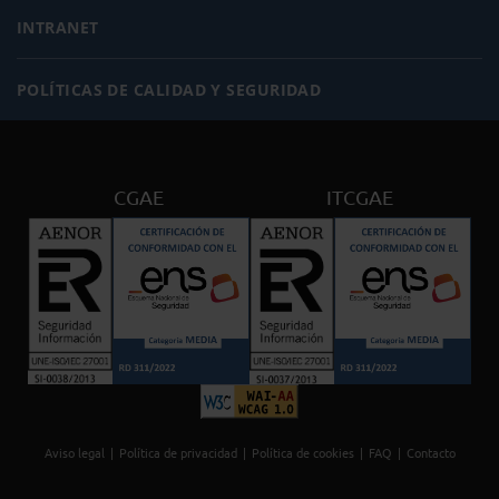
INTRANET
POLÍTICAS DE CALIDAD Y SEGURIDAD
CGAE
ITCGAE
Aviso legal
Política de privacidad
Política de cookies
FAQ
Contacto