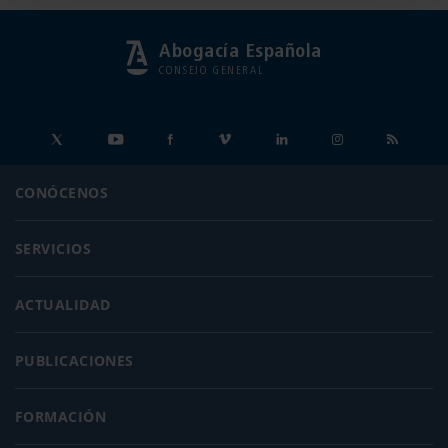
Abogacía Española
CONSEJO GENERAL
CONÓCENOS
SERVICIOS
ACTUALIDAD
PUBLICACIONES
FORMACIÓN