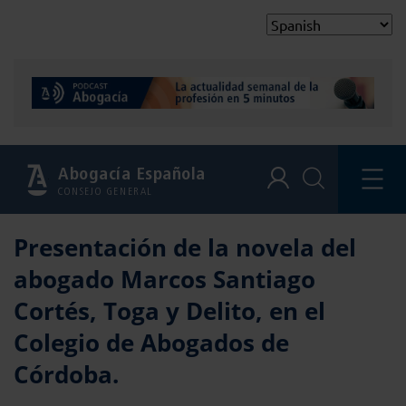
Abogacía Española
CONSEJO GENERAL
Presentación de la novela del
abogado Marcos Santiago
Cortés, Toga y Delito, en el
Colegio de Abogados de
Córdoba.