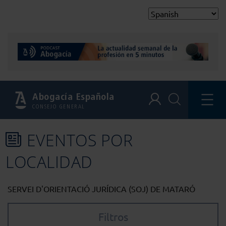
Abogacía Española
CONSEJO GENERAL
EVENTOS POR
LOCALIDAD
SERVEI D'ORIENTACIÓ JURÍDICA (SOJ) DE MATARÓ
Filtros