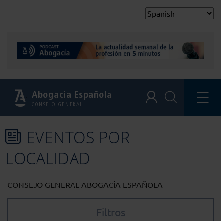
Abogacía Española
CONSEJO GENERAL
EVENTOS POR
LOCALIDAD
CONSEJO GENERAL ABOGACÍA ESPAÑOLA
Filtros