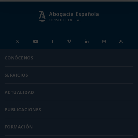
Abogacía Española
CONSEJO GENERAL
CONÓCENOS
SERVICIOS
ACTUALIDAD
PUBLICACIONES
FORMACIÓN