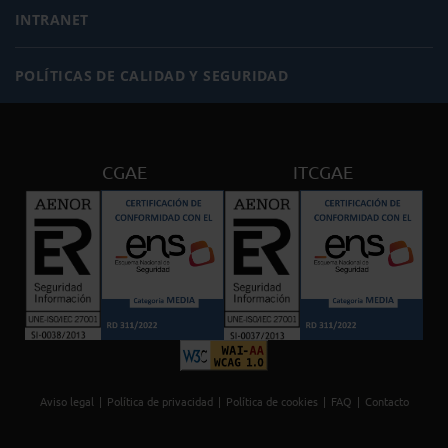
INTRANET
POLÍTICAS DE CALIDAD Y SEGURIDAD
CGAE
ITCGAE
Aviso legal
Política de privacidad
Política de cookies
FAQ
Contacto