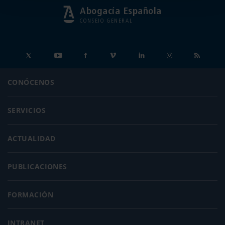
Abogacía Española
CONSEJO GENERAL
CONÓCENOS
SERVICIOS
ACTUALIDAD
PUBLICACIONES
FORMACIÓN
INTRANET