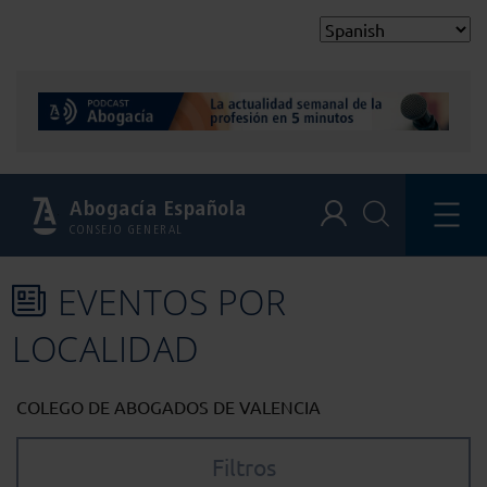
Abogacía Española
CONSEJO GENERAL
EVENTOS POR
LOCALIDAD
COLEGO DE ABOGADOS DE VALENCIA
Filtros