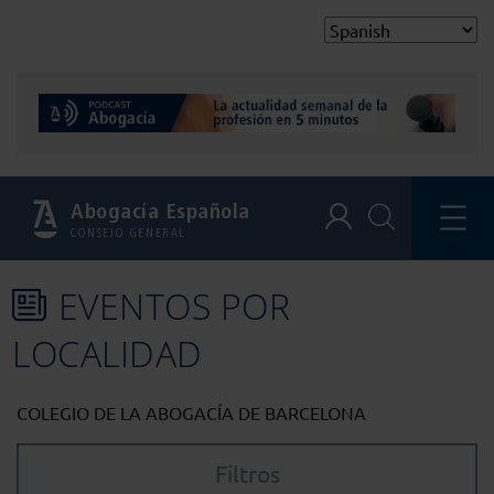
Abogacía Española
CONSEJO GENERAL
EVENTOS POR
LOCALIDAD
COLEGIO DE LA ABOGACÍA DE BARCELONA
Filtros