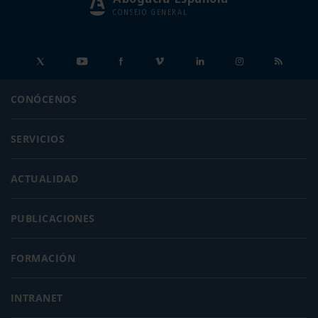
CONSEJO GENERAL
CONÓCENOS
SERVICIOS
ACTUALIDAD
PUBLICACIONES
FORMACIÓN
INTRANET