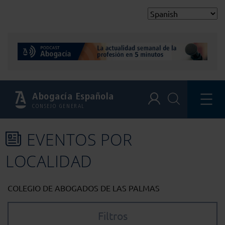
Abogacía Española
CONSEJO GENERAL
EVENTOS POR
LOCALIDAD
COLEGIO DE ABOGADOS DE LAS PALMAS
Filtros