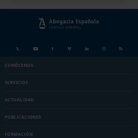
Abogacía Española
CONSEJO GENERAL
CONÓCENOS
SERVICIOS
ACTUALIDAD
PUBLICACIONES
FORMACIÓN