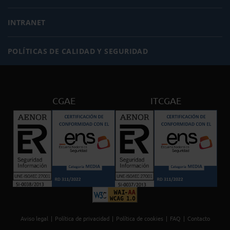
INTRANET
POLÍTICAS DE CALIDAD Y SEGURIDAD
CGAE
ITCGAE
Aviso legal
Política de privacidad
Política de cookies
FAQ
Contacto